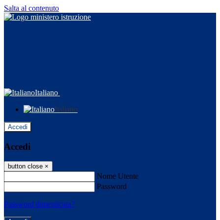
Salta al contenuto
Italiano
Italiano
Accedi
Accedi
button close
×
Nome Utente
Password
Password dimenticata?