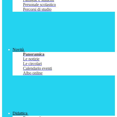
Personale scolastico
Percorsi di studio
Novità
Panoramica
Le notizie
Le circolari
Calendario eventi
Albo online
Didattica