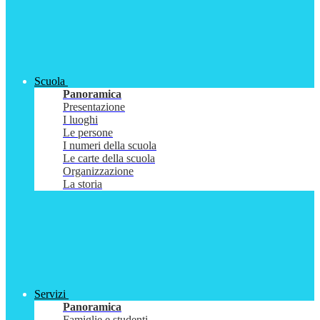
Scuola
Panoramica
Presentazione
I luoghi
Le persone
I numeri della scuola
Le carte della scuola
Organizzazione
La storia
Servizi
Panoramica
Famiglie e studenti