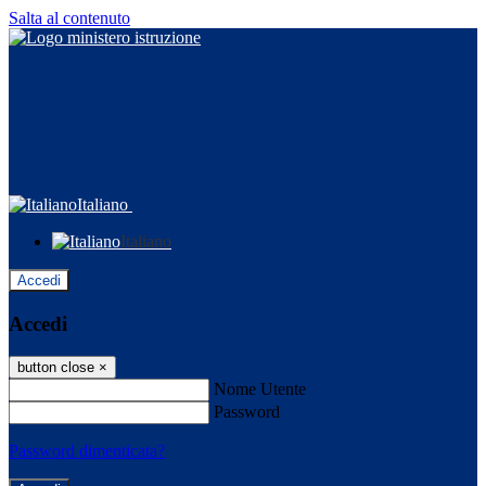
Salta al contenuto
Italiano
Italiano
Accedi
Accedi
button close
×
Nome Utente
Password
Password dimenticata?