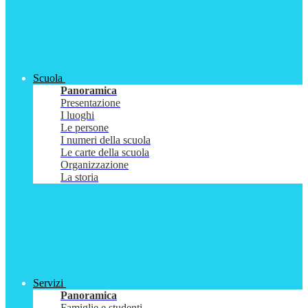
Scuola
Panoramica
Presentazione
I luoghi
Le persone
I numeri della scuola
Le carte della scuola
Organizzazione
La storia
Servizi
Panoramica
Famiglie e studenti