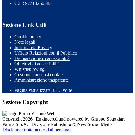
C.F.: 97713250583
Sezione Link Utili
Cookie policy
Note legali
Informativa Privacy
Ufficio Relazioni con il Pubblico
Dichiarazione di accessibilità
Obiettivi di accessibilità
Whistleblowing
Gestione consensi cookie
Amministrazione trasparente
Pagina visualizzata
3313
volte
Sezione Copyright
Copyright 2026 | Engineered and powered by Gruppo Spaggiari
Parma S.p.A. | Divisione Publishing & New Social Media
Disclaimer trattamento dati personali