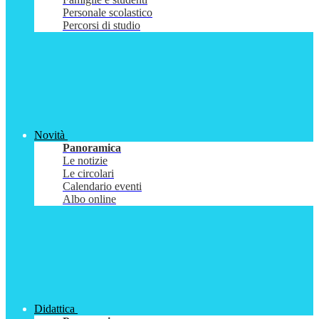
Personale scolastico
Percorsi di studio
Novità
Panoramica
Le notizie
Le circolari
Calendario eventi
Albo online
Didattica