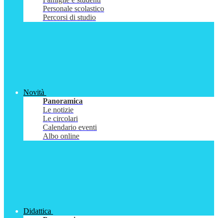
Personale scolastico
Percorsi di studio
Novità
Panoramica
Le notizie
Le circolari
Calendario eventi
Albo online
Didattica