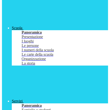
Scuola
Panoramica
Presentazione
I luoghi
Le persone
I numeri della scuola
Le carte della scuola
Organizzazione
La storia
Servizi
Panoramica
Famiglie e studenti