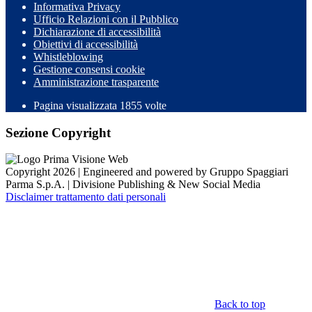
Informativa Privacy
Ufficio Relazioni con il Pubblico
Dichiarazione di accessibilità
Obiettivi di accessibilità
Whistleblowing
Gestione consensi cookie
Amministrazione trasparente
Pagina visualizzata
1855
volte
Sezione Copyright
Copyright 2026 | Engineered and powered by Gruppo Spaggiari
Parma S.p.A. | Divisione Publishing & New Social Media
Disclaimer trattamento dati personali
Back to top