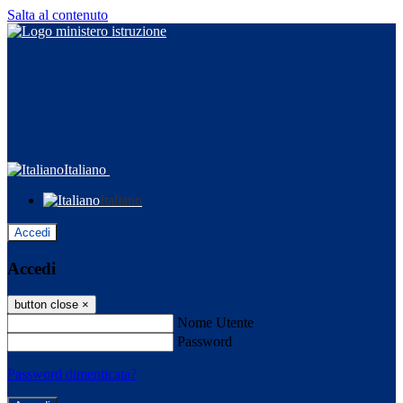
Salta al contenuto
Italiano
Italiano
Accedi
Accedi
button close
×
Nome Utente
Password
Password dimenticata?