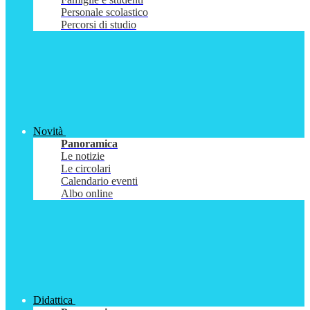
Personale scolastico
Percorsi di studio
Novità
Panoramica
Le notizie
Le circolari
Calendario eventi
Albo online
Didattica