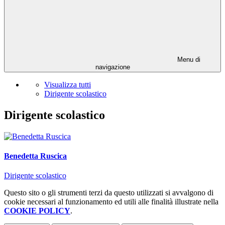
Menu di
navigazione
Visualizza tutti
Dirigente scolastico
Dirigente scolastico
Benedetta Ruscica
Dirigente scolastico
Questo sito o gli strumenti terzi da questo utilizzati si avvalgono di
cookie necessari al funzionamento ed utili alle finalità illustrate nella
COOKIE POLICY
.