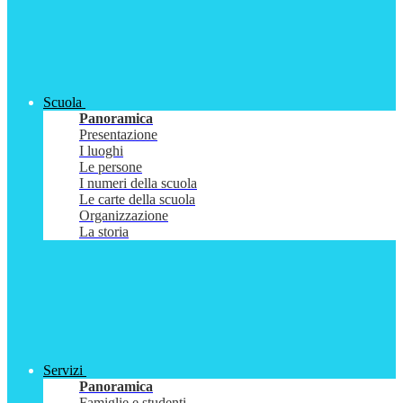
Scuola
Panoramica
Presentazione
I luoghi
Le persone
I numeri della scuola
Le carte della scuola
Organizzazione
La storia
Servizi
Panoramica
Famiglie e studenti