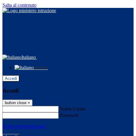
Salta al contenuto
Italiano
Italiano
Accedi
Accedi
button close
×
Nome Utente
Password
Password dimenticata?