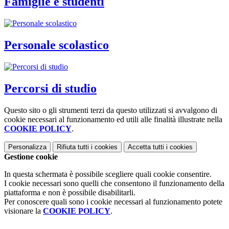
Famiglie e studenti
Personale scolastico
Percorsi di studio
Questo sito o gli strumenti terzi da questo utilizzati si avvalgono di
cookie necessari al funzionamento ed utili alle finalità illustrate nella
COOKIE POLICY
.
Personalizza
Rifiuta tutti
i cookies
Accetta tutti
i cookies
Gestione cookie
In questa schermata è possibile scegliere quali cookie consentire.
I cookie necessari sono quelli che consentono il funzionamento della
piattaforma e non è possibile disabilitarli.
Per conoscere quali sono i cookie necessari al funzionamento potete
visionare la
COOKIE POLICY
.