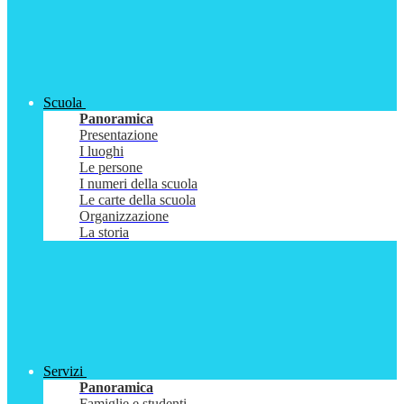
Scuola
Panoramica
Presentazione
I luoghi
Le persone
I numeri della scuola
Le carte della scuola
Organizzazione
La storia
Servizi
Panoramica
Famiglie e studenti