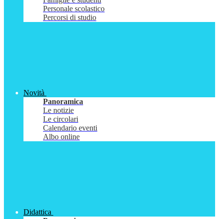
Personale scolastico
Percorsi di studio
Novità
Panoramica
Le notizie
Le circolari
Calendario eventi
Albo online
Didattica