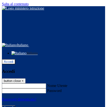
Salta al contenuto
Italiano
Italiano
Accedi
Accedi
button close
×
Nome Utente
Password
Password dimenticata?