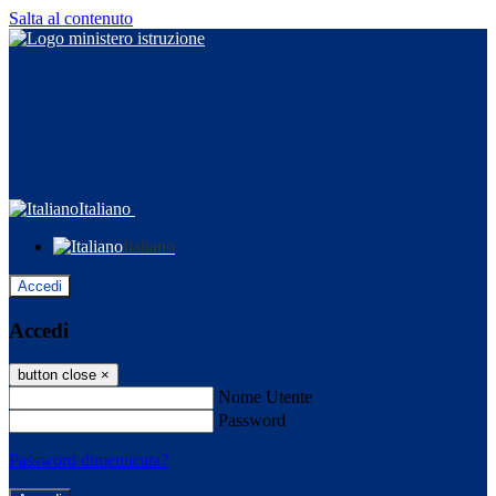
Salta al contenuto
Italiano
Italiano
Accedi
Accedi
button close
×
Nome Utente
Password
Password dimenticata?