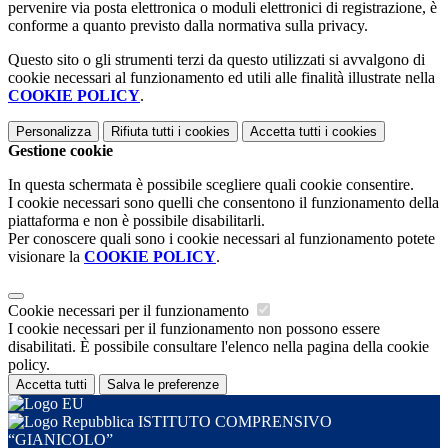
pervenire via posta elettronica o moduli elettronici di registrazione, è
conforme a quanto previsto dalla normativa sulla privacy.
Questo sito o gli strumenti terzi da questo utilizzati si avvalgono di
cookie necessari al funzionamento ed utili alle finalità illustrate nella
COOKIE POLICY
.
Personalizza
Rifiuta tutti
i cookies
Accetta tutti
i cookies
Gestione cookie
In questa schermata è possibile scegliere quali cookie consentire.
I cookie necessari sono quelli che consentono il funzionamento della
piattaforma e non è possibile disabilitarli.
Per conoscere quali sono i cookie necessari al funzionamento potete
visionare la
COOKIE POLICY
.
Cookie necessari per il funzionamento
I cookie necessari per il funzionamento non possono essere
disabilitati. È possibile consultare l'elenco nella pagina della cookie
policy.
Accetta tutti
Salva le preferenze
ISTITUTO COMPRENSIVO
“GIANICOLO”