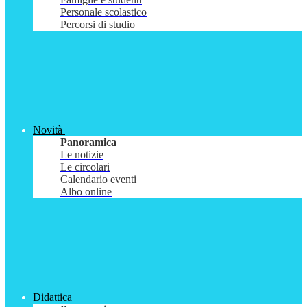
Personale scolastico
Percorsi di studio
Novità
Panoramica
Le notizie
Le circolari
Calendario eventi
Albo online
Didattica