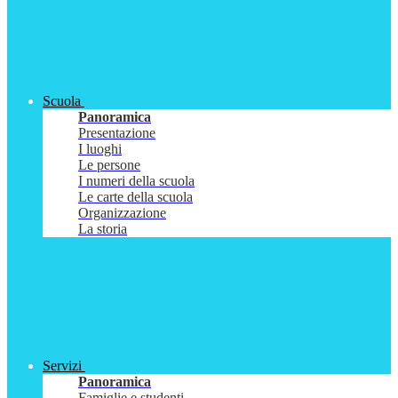
Scuola
Panoramica
Presentazione
I luoghi
Le persone
I numeri della scuola
Le carte della scuola
Organizzazione
La storia
Servizi
Panoramica
Famiglie e studenti