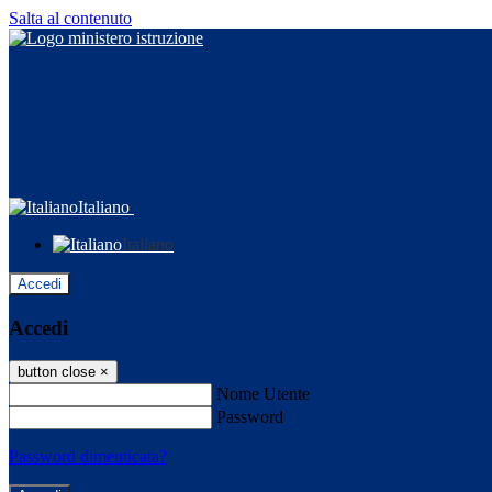
Salta al contenuto
Italiano
Italiano
Accedi
Accedi
button close
×
Nome Utente
Password
Password dimenticata?