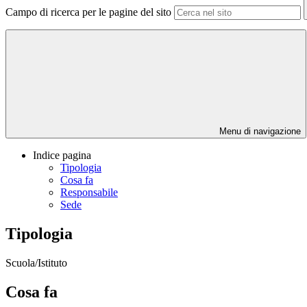
Campo di ricerca per le pagine del sito
Menu di navigazione
Indice pagina
Tipologia
Cosa fa
Responsabile
Sede
Tipologia
Scuola/Istituto
Cosa fa