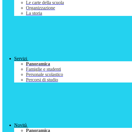
Le carte della scuola
Organizzazione
La storia
Servizi
Panoramica
Famiglie e studenti
Personale scolastico
Percorsi di studio
Novità
Panoramica