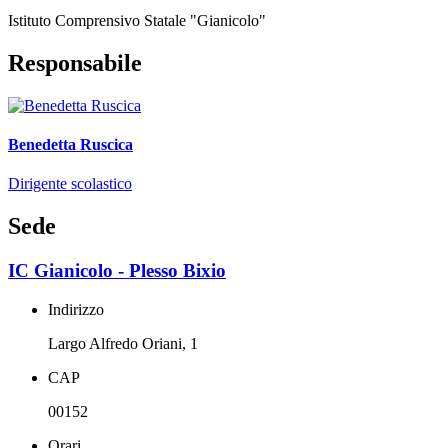
Istituto Comprensivo Statale "Gianicolo"
Responsabile
Benedetta Ruscica
Dirigente scolastico
Sede
IC Gianicolo - Plesso Bixio
Indirizzo
Largo Alfredo Oriani, 1
CAP
00152
Orari