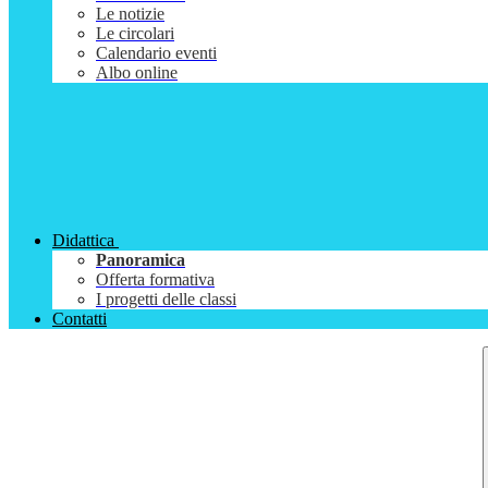
Le notizie
Le circolari
Calendario eventi
Albo online
Didattica
Panoramica
Offerta formativa
I progetti delle classi
Contatti