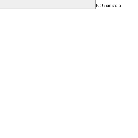
IC Gianicolo