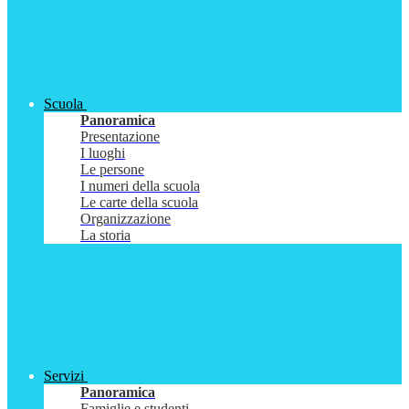
Scuola
Panoramica
Presentazione
I luoghi
Le persone
I numeri della scuola
Le carte della scuola
Organizzazione
La storia
Servizi
Panoramica
Famiglie e studenti