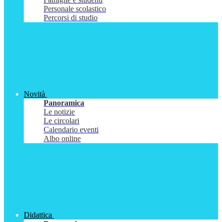
Personale scolastico
Percorsi di studio
Novità
Panoramica
Le notizie
Le circolari
Calendario eventi
Albo online
Didattica