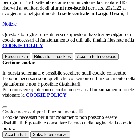
per i giorni 7 e 8 settembre come comunicato nella circolare 185
riservati ai genitori degli
alunni neo-iscritti
per l'a.s. 2021/22 si
svolgeranno nel giardino della
sede centrale in Largo Oriani, 1
Notizie
Questo sito o gli strumenti terzi da questo utilizzati si avvalgono di
cookie necessari al funzionamento ed utili alle finalità illustrate nella
COOKIE POLICY
.
Personalizza
Rifiuta tutti
i cookies
Accetta tutti
i cookies
Gestione cookie
In questa schermata è possibile scegliere quali cookie consentire.
I cookie necessari sono quelli che consentono il funzionamento della
piattaforma e non è possibile disabilitarli.
Per conoscere quali sono i cookie necessari al funzionamento potete
visionare la
COOKIE POLICY
.
Cookie necessari per il funzionamento
I cookie necessari per il funzionamento non possono essere
disabilitati. È possibile consultare l'elenco nella pagina della cookie
policy.
Accetta tutti
Salva le preferenze