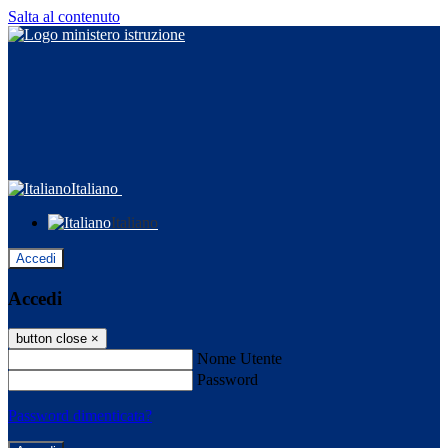
Salta al contenuto
Italiano
Italiano
Accedi
Accedi
button close
×
Nome Utente
Password
Password dimenticata?