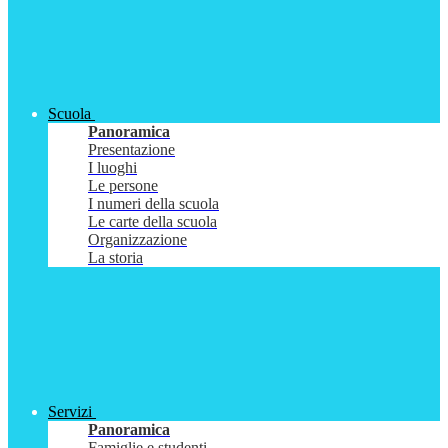
Scuola
Panoramica
Presentazione
I luoghi
Le persone
I numeri della scuola
Le carte della scuola
Organizzazione
La storia
Servizi
Panoramica
Famiglie e studenti