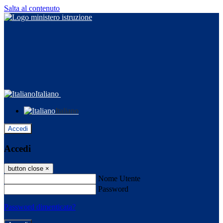
Salta al contenuto
Italiano
Italiano
Accedi
Accedi
button close
×
Nome Utente
Password
Password dimenticata?