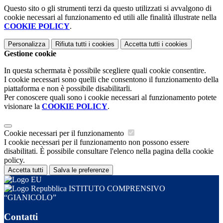
Questo sito o gli strumenti terzi da questo utilizzati si avvalgono di
cookie necessari al funzionamento ed utili alle finalità illustrate nella
COOKIE POLICY
.
Personalizza
Rifiuta tutti
i cookies
Accetta tutti
i cookies
Gestione cookie
In questa schermata è possibile scegliere quali cookie consentire.
I cookie necessari sono quelli che consentono il funzionamento della
piattaforma e non è possibile disabilitarli.
Per conoscere quali sono i cookie necessari al funzionamento potete
visionare la
COOKIE POLICY
.
Cookie necessari per il funzionamento
I cookie necessari per il funzionamento non possono essere
disabilitati. È possibile consultare l'elenco nella pagina della cookie
policy.
Accetta tutti
Salva le preferenze
ISTITUTO COMPRENSIVO
“GIANICOLO”
Contatti