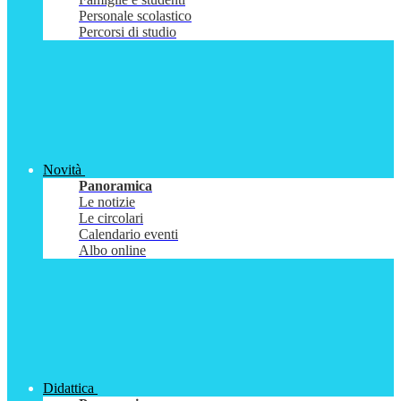
Personale scolastico
Percorsi di studio
Novità
Panoramica
Le notizie
Le circolari
Calendario eventi
Albo online
Didattica