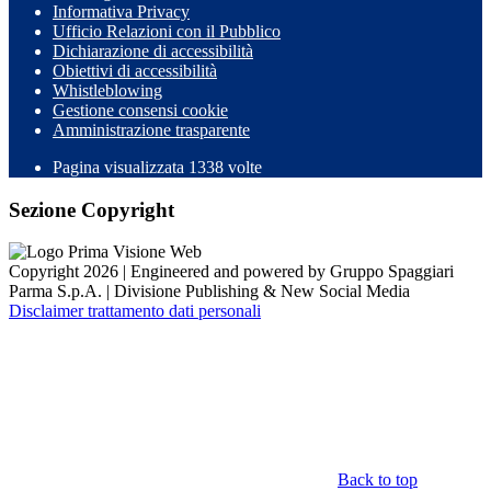
Informativa Privacy
Ufficio Relazioni con il Pubblico
Dichiarazione di accessibilità
Obiettivi di accessibilità
Whistleblowing
Gestione consensi cookie
Amministrazione trasparente
Pagina visualizzata
1338
volte
Sezione Copyright
Copyright 2026 | Engineered and powered by Gruppo Spaggiari
Parma S.p.A. | Divisione Publishing & New Social Media
Disclaimer trattamento dati personali
Back to top