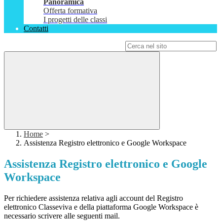
Panoramica
Offerta formativa
I progetti delle classi
Contatti
Campo di ricerca per le pagine del sito
Home
>
Assistenza Registro elettronico e Google Workspace
Assistenza Registro elettronico e Google
Workspace
Per richiedere assistenza relativa agli account del Registro
elettronico Classeviva e della piattaforma Google Workspace è
necessario scrivere alle seguenti mail.