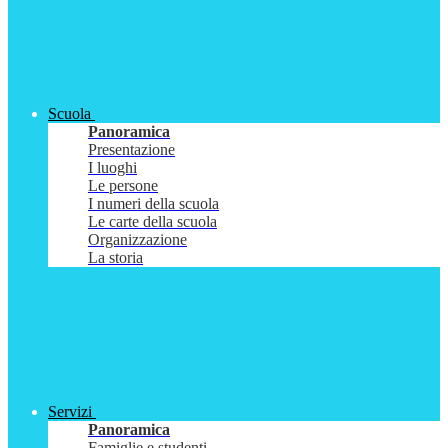
Scuola
Panoramica
Presentazione
I luoghi
Le persone
I numeri della scuola
Le carte della scuola
Organizzazione
La storia
Servizi
Panoramica
Famiglie e studenti