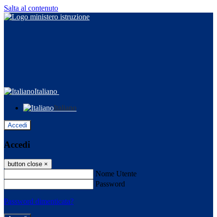
Salta al contenuto
Italiano
Italiano
Accedi
Accedi
button close
×
Nome Utente
Password
Password dimenticata?