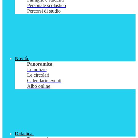
Personale scolastico
Percorsi di studio
Novità
Panoramica
Le notizie
Le circolari
Calendario eventi
Albo online
Didattica