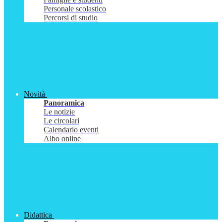
Personale scolastico
Percorsi di studio
Novità
Panoramica
Le notizie
Le circolari
Calendario eventi
Albo online
Didattica