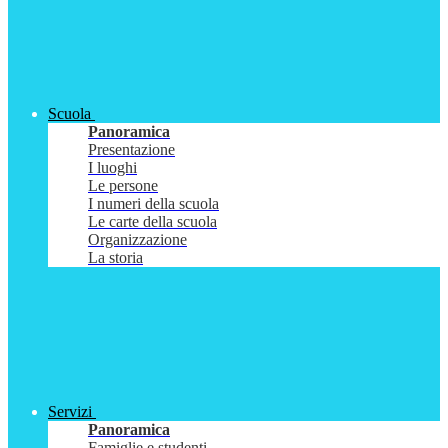
Scuola
Panoramica
Presentazione
I luoghi
Le persone
I numeri della scuola
Le carte della scuola
Organizzazione
La storia
Servizi
Panoramica
Famiglie e studenti