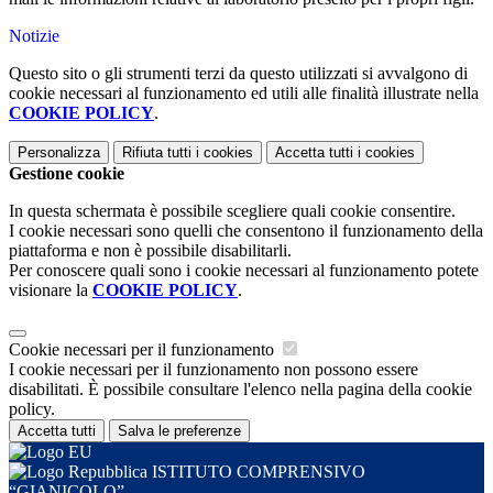
Notizie
Questo sito o gli strumenti terzi da questo utilizzati si avvalgono di
cookie necessari al funzionamento ed utili alle finalità illustrate nella
COOKIE POLICY
.
Personalizza
Rifiuta tutti
i cookies
Accetta tutti
i cookies
Gestione cookie
In questa schermata è possibile scegliere quali cookie consentire.
I cookie necessari sono quelli che consentono il funzionamento della
piattaforma e non è possibile disabilitarli.
Per conoscere quali sono i cookie necessari al funzionamento potete
visionare la
COOKIE POLICY
.
Cookie necessari per il funzionamento
I cookie necessari per il funzionamento non possono essere
disabilitati. È possibile consultare l'elenco nella pagina della cookie
policy.
Accetta tutti
Salva le preferenze
ISTITUTO COMPRENSIVO
“GIANICOLO”