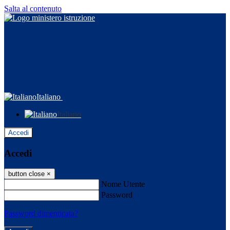
Salta al contenuto
Italiano
Italiano
Accedi
Accedi
button close
×
Nome Utente
Password
Password dimenticata?