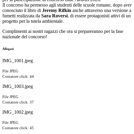
Il concorso ha permesso agli
studenti delle scuole romane, dopo aver
conosciuto il libro di
Jeremy
Rifkin
anche attraverso una versione a
fumetti realizzata da
Sara Roversi
, di essere protagonisti attivi di un
progetto per la tutela ambientale.
Complimenti ai nostri ragazzi che ora si prepareranno per la fase
nazionale del concorso!
Allegati
IMG_1001.jpeg
File JPEG
Contatore click: 44
IMG_1003.jpeg
File JPEG
Contatore click: 37
IMG_1002.jpeg
File JPEG
Contatore click: 45