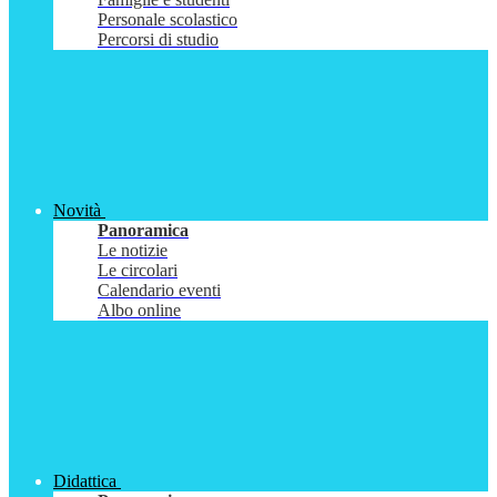
Personale scolastico
Percorsi di studio
Novità
Panoramica
Le notizie
Le circolari
Calendario eventi
Albo online
Didattica