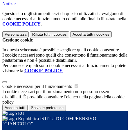
Notizie
Questo sito o gli strumenti terzi da questo utilizzati si avvalgono di
cookie necessari al funzionamento ed utili alle finalità illustrate nella
COOKIE POLICY
.
Personalizza
Rifiuta tutti
i cookies
Accetta tutti
i cookies
Gestione cookie
In questa schermata è possibile scegliere quali cookie consentire.
I cookie necessari sono quelli che consentono il funzionamento della
piattaforma e non è possibile disabilitarli.
Per conoscere quali sono i cookie necessari al funzionamento potete
visionare la
COOKIE POLICY
.
Cookie necessari per il funzionamento
I cookie necessari per il funzionamento non possono essere
disabilitati. È possibile consultare l'elenco nella pagina della cookie
policy.
Accetta tutti
Salva le preferenze
ISTITUTO COMPRENSIVO
“GIANICOLO”