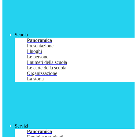
Scuola
Panoramica
Presentazione
I luoghi
Le persone
I numeri della scuola
Le carte della scuola
Organizzazione
La storia
Servizi
Panoramica
Famiglie e studenti