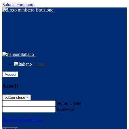
Salta al contenuto
Italiano
Italiano
Accedi
Accedi
button close
×
Nome Utente
Password
Password dimenticata?