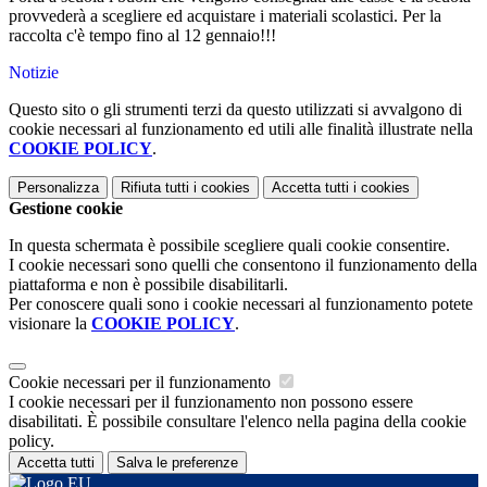
provvederà a scegliere ed acquistare i materiali scolastici. Per la
raccolta c'è tempo fino al 12 gennaio!!!
Notizie
Questo sito o gli strumenti terzi da questo utilizzati si avvalgono di
cookie necessari al funzionamento ed utili alle finalità illustrate nella
COOKIE POLICY
.
Personalizza
Rifiuta tutti
i cookies
Accetta tutti
i cookies
Gestione cookie
In questa schermata è possibile scegliere quali cookie consentire.
I cookie necessari sono quelli che consentono il funzionamento della
piattaforma e non è possibile disabilitarli.
Per conoscere quali sono i cookie necessari al funzionamento potete
visionare la
COOKIE POLICY
.
Cookie necessari per il funzionamento
I cookie necessari per il funzionamento non possono essere
disabilitati. È possibile consultare l'elenco nella pagina della cookie
policy.
Accetta tutti
Salva le preferenze