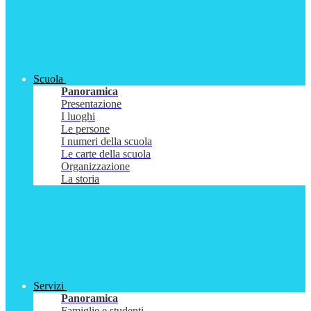
Scuola
Panoramica
Presentazione
I luoghi
Le persone
I numeri della scuola
Le carte della scuola
Organizzazione
La storia
Servizi
Panoramica
Famiglie e studenti