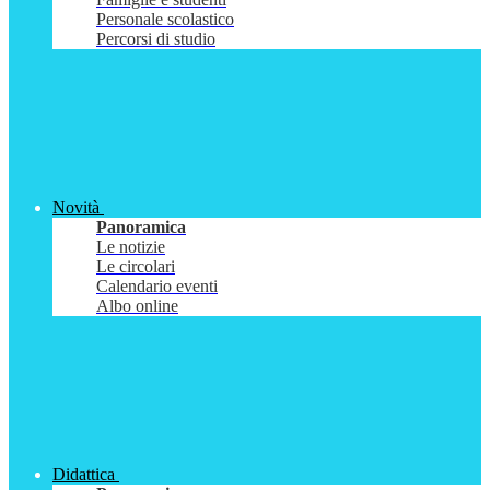
Personale scolastico
Percorsi di studio
Novità
Panoramica
Le notizie
Le circolari
Calendario eventi
Albo online
Didattica