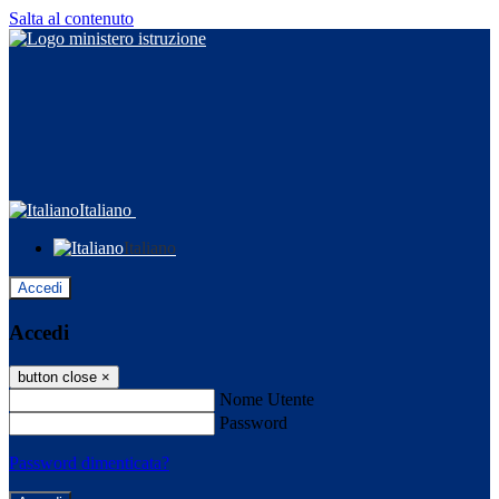
Salta al contenuto
Italiano
Italiano
Accedi
Accedi
button close
×
Nome Utente
Password
Password dimenticata?