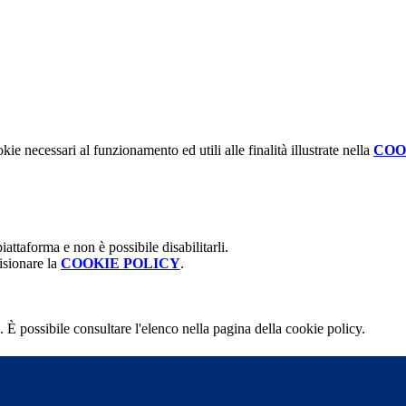
kie necessari al funzionamento ed utili alle finalità illustrate nella
COO
attaforma e non è possibile disabilitarli.
isionare la
COOKIE POLICY
.
 È possibile consultare l'elenco nella pagina della cookie policy.