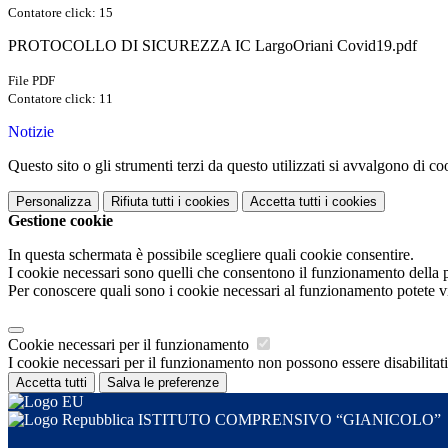
Contatore click: 15
PROTOCOLLO DI SICUREZZA IC LargoOriani Covid19.pdf
File PDF
Contatore click: 11
Notizie
Questo sito o gli strumenti terzi da questo utilizzati si avvalgono di coo
Personalizza
Rifiuta tutti
i cookies
Accetta tutti
i cookies
Gestione cookie
In questa schermata è possibile scegliere quali cookie consentire.
I cookie necessari sono quelli che consentono il funzionamento della pi
Per conoscere quali sono i cookie necessari al funzionamento potete v
Cookie necessari per il funzionamento
I cookie necessari per il funzionamento non possono essere disabilitati.
Accetta tutti
Salva le preferenze
ISTITUTO COMPRENSIVO “GIANICOLO”