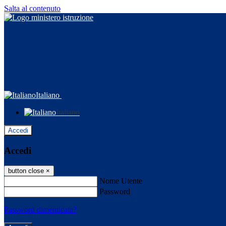
Salta al contenuto
Italiano
Italiano
Accedi
Accedi
button close
×
Nome Utente
Password
Password dimenticata?