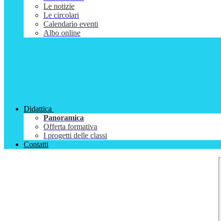
Le notizie
Le circolari
Calendario eventi
Albo online
Didattica
Panoramica
Offerta formativa
I progetti delle classi
Contatti