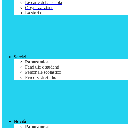
Le carte della scuola
Organizzazione
La storia
Servizi
Panoramica
Famiglie e studenti
Personale scolastico
Percorsi di studio
Novità
Panoramica