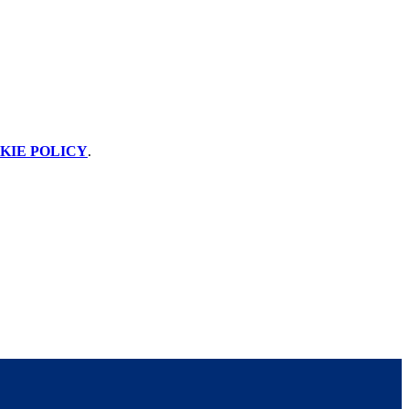
KIE POLICY
.