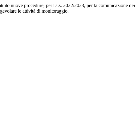
istituito nuove procedure, per l'a.s. 2022/2023, per la comunicazione dei
agevolare le attività di monitoraggio.