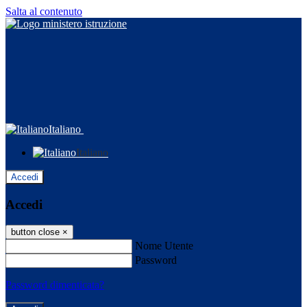
Salta al contenuto
Italiano
Italiano
Accedi
Accedi
button close
×
Nome Utente
Password
Password dimenticata?