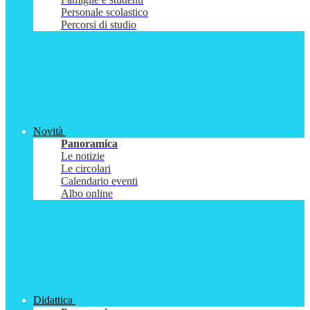
Personale scolastico
Percorsi di studio
Novità
Panoramica
Le notizie
Le circolari
Calendario eventi
Albo online
Didattica