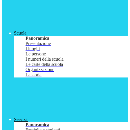
Scuola
Panoramica
Presentazione
I luoghi
Le persone
I numeri della scuola
Le carte della scuola
Organizzazione
La storia
Servizi
Panoramica
Famiglie e studenti