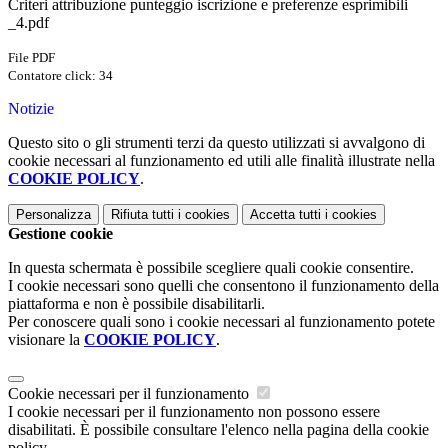
Criteri attribuzione punteggio iscrizione e preferenze esprimibili
_4.pdf
File PDF
Contatore click: 34
Notizie
Questo sito o gli strumenti terzi da questo utilizzati si avvalgono di
cookie necessari al funzionamento ed utili alle finalità illustrate nella
COOKIE POLICY
.
Personalizza
Rifiuta tutti
i cookies
Accetta tutti
i cookies
Gestione cookie
In questa schermata è possibile scegliere quali cookie consentire.
I cookie necessari sono quelli che consentono il funzionamento della
piattaforma e non è possibile disabilitarli.
Per conoscere quali sono i cookie necessari al funzionamento potete
visionare la
COOKIE POLICY
.
Cookie necessari per il funzionamento
I cookie necessari per il funzionamento non possono essere
disabilitati. È possibile consultare l'elenco nella pagina della cookie
policy.