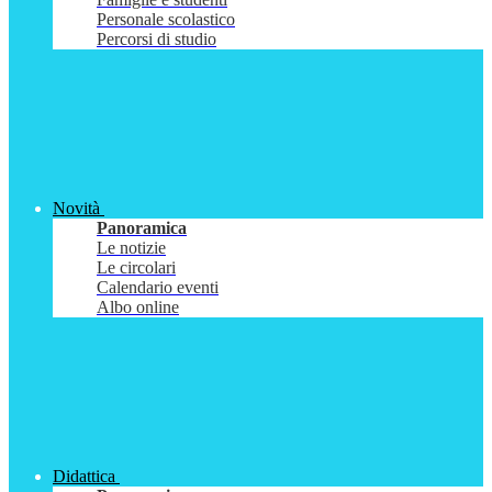
Personale scolastico
Percorsi di studio
Novità
Panoramica
Le notizie
Le circolari
Calendario eventi
Albo online
Didattica