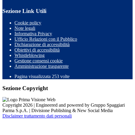
Sezione Link Utili
Cookie policy
Note legali
Informativa Privacy
Ufficio Relazioni con il Pubblico
Dichiarazione di accessibilità
Obiettivi di accessibilità
Whistleblowing
Gestione consensi cookie
Amministrazione trasparente
Pagina visualizzata
253
volte
Sezione Copyright
Copyright 2026 | Engineered and powered by Gruppo Spaggiari
Parma S.p.A. | Divisione Publishing & New Social Media
Disclaimer trattamento dati personali