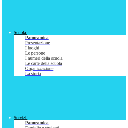
Scuola
Panoramica
Presentazione
I luoghi
Le persone
I numeri della scuola
Le carte della scuola
Organizzazione
La storia
Servizi
Panoramica
Famiglie e studenti