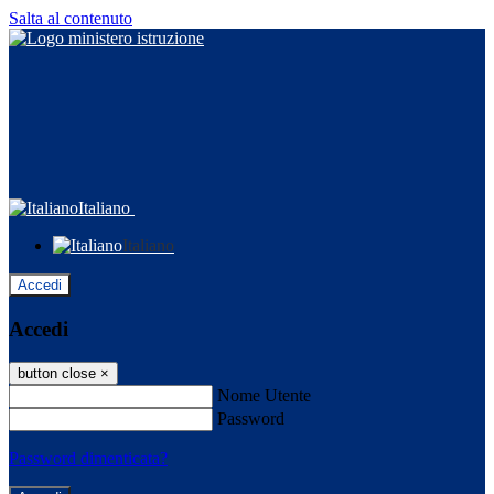
Salta al contenuto
Italiano
Italiano
Accedi
Accedi
button close
×
Nome Utente
Password
Password dimenticata?