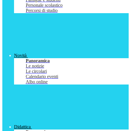
Personale scolastico
Percorsi di studio
Novità
Panoramica
Le notizie
Le circolari
Calendario eventi
Albo online
Didattica