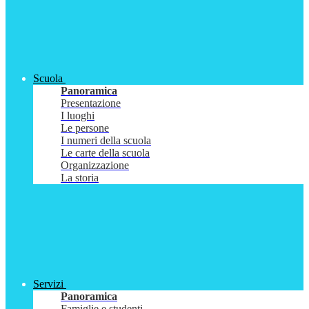
Scuola
Panoramica
Presentazione
I luoghi
Le persone
I numeri della scuola
Le carte della scuola
Organizzazione
La storia
Servizi
Panoramica
Famiglie e studenti