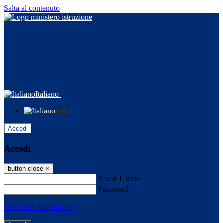
Salta al contenuto
Italiano
Italiano
Accedi
Accedi
button close
×
Nome Utente
Password
Password dimenticata?