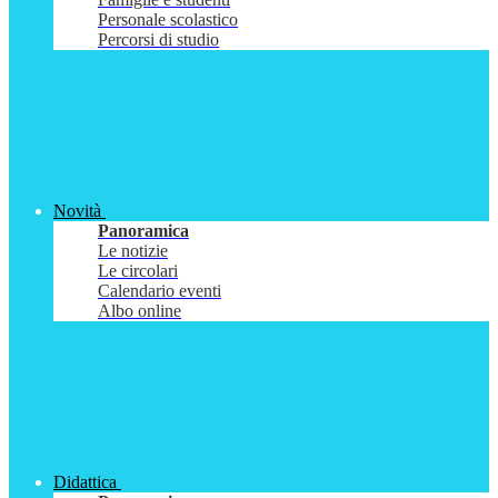
Personale scolastico
Percorsi di studio
Novità
Panoramica
Le notizie
Le circolari
Calendario eventi
Albo online
Didattica