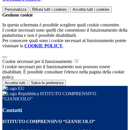
Personalizza
Rifiuta tutti
i cookies
Accetta tutti
i cookies
Gestione cookie
In questa schermata è possibile scegliere quali cookie consentire.
I cookie necessari sono quelli che consentono il funzionamento della
piattaforma e non è possibile disabilitarli.
Per conoscere quali sono i cookie necessari al funzionamento potete
visionare la
COOKIE POLICY
.
Cookie necessari per il funzionamento
I cookie necessari per il funzionamento non possono essere
disabilitati. È possibile consultare l'elenco nella pagina della cookie
policy.
Accetta tutti
Salva le preferenze
ISTITUTO COMPRENSIVO
“GIANICOLO”
Contatti
ISTITUTO COMPRENSIVO “GIANICOLO”