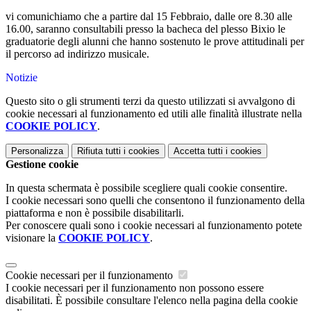
vi comunichiamo che a partire dal 15 Febbraio, dalle ore 8.30 alle
16.00, saranno consultabili presso la bacheca del plesso Bixio le
graduatorie degli alunni che hanno sostenuto le prove attitudinali per
il percorso ad indirizzo musicale.
Notizie
Questo sito o gli strumenti terzi da questo utilizzati si avvalgono di
cookie necessari al funzionamento ed utili alle finalità illustrate nella
COOKIE POLICY
.
Personalizza
Rifiuta tutti
i cookies
Accetta tutti
i cookies
Gestione cookie
In questa schermata è possibile scegliere quali cookie consentire.
I cookie necessari sono quelli che consentono il funzionamento della
piattaforma e non è possibile disabilitarli.
Per conoscere quali sono i cookie necessari al funzionamento potete
visionare la
COOKIE POLICY
.
Cookie necessari per il funzionamento
I cookie necessari per il funzionamento non possono essere
disabilitati. È possibile consultare l'elenco nella pagina della cookie