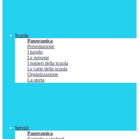
Scuola
Panoramica
Presentazione
I luoghi
Le persone
I numeri della scuola
Le carte della scuola
Organizzazione
La storia
Servizi
Panoramica
Famiglie e studenti