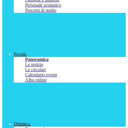
Personale scolastico
Percorsi di studio
Novità
Panoramica
Le notizie
Le circolari
Calendario eventi
Albo online
Didattica