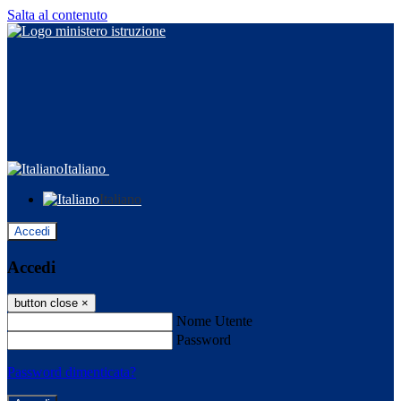
Salta al contenuto
Italiano
Italiano
Accedi
Accedi
button close
×
Nome Utente
Password
Password dimenticata?