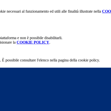
kie necessari al funzionamento ed utili alle finalità illustrate nella
COO
attaforma e non è possibile disabilitarli.
isionare la
COOKIE POLICY
.
 È possibile consultare l'elenco nella pagina della cookie policy.