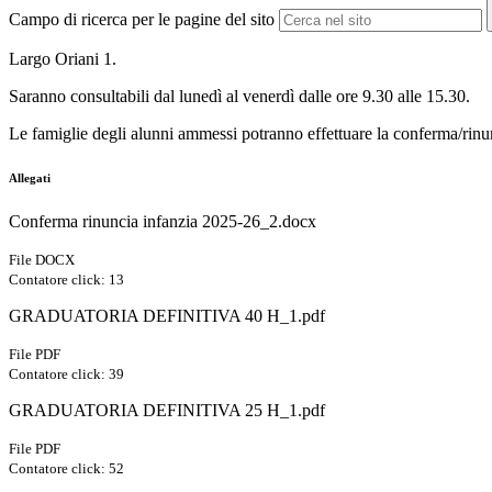
Campo di ricerca per le pagine del sito
Largo Oriani 1.
Saranno consultabili dal lunedì al venerdì dalle ore 9.30 alle 15.30.
Le famiglie degli alunni ammessi potranno effettuare la conferma/rinun
Allegati
Conferma rinuncia infanzia 2025-26_2.docx
File DOCX
Contatore click: 13
GRADUATORIA DEFINITIVA 40 H_1.pdf
File PDF
Contatore click: 39
GRADUATORIA DEFINITIVA 25 H_1.pdf
File PDF
Contatore click: 52