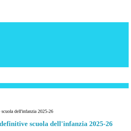
e scuola dell'infanzia 2025-26
efinitive scuola dell'infanzia 2025-26