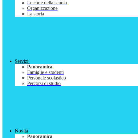
Le carte della scuola
Organizzazione
La storia
Servizi
Panoramica
Famiglie e studenti
Personale scolastico
Percorsi di studio
Novità
Panoramica