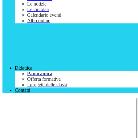
Le notizie
Le circolari
Calendario eventi
Albo online
Didattica
Panoramica
Offerta formativa
I progetti delle classi
Contatti