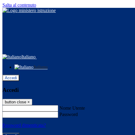
Salta al contenuto
Italiano
Italiano
Accedi
Accedi
button close
×
Nome Utente
Password
Password dimenticata?