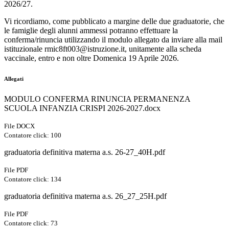
2026/27.
Vi ricordiamo, come pubblicato a margine delle due graduatorie, che
le famiglie degli alunni ammessi potranno effettuare la
conferma/rinuncia utilizzando il modulo allegato da inviare alla mail
istituzionale rmic8ft003@istruzione.it, unitamente alla scheda
vaccinale, entro e non oltre Domenica 19 Aprile 2026.
Allegati
MODULO CONFERMA RINUNCIA PERMANENZA
SCUOLA INFANZIA CRISPI 2026-2027.docx
File DOCX
Contatore click: 100
graduatoria definitiva materna a.s. 26-27_40H.pdf
File PDF
Contatore click: 134
graduatoria definitiva materna a.s. 26_27_25H.pdf
File PDF
Contatore click: 73