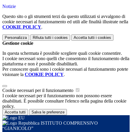
Notizie
Questo sito o gli strumenti terzi da questo utilizzati si avvalgono di
cookie necessari al funzionamento ed utili alle finalità illustrate nella
COOKIE POLICY
.
Personalizza
Rifiuta tutti
i cookies
Accetta tutti
i cookies
Gestione cookie
In questa schermata è possibile scegliere quali cookie consentire.
I cookie necessari sono quelli che consentono il funzionamento della
piattaforma e non è possibile disabilitarli.
Per conoscere quali sono i cookie necessari al funzionamento potete
visionare la
COOKIE POLICY
.
Cookie necessari per il funzionamento
I cookie necessari per il funzionamento non possono essere
disabilitati. È possibile consultare l'elenco nella pagina della cookie
policy.
Accetta tutti
Salva le preferenze
ISTITUTO COMPRENSIVO
“GIANICOLO”