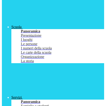
Scuola
Panoramica
Presentazione
I luoghi
Le persone
I numeri della scuola
Le carte della scuola
Organizzazione
La storia
Servizi
Panoramica
Famiglie e studenti