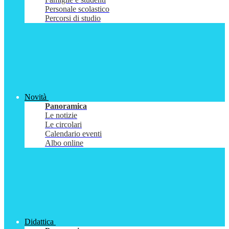
Personale scolastico
Percorsi di studio
Novità
Panoramica
Le notizie
Le circolari
Calendario eventi
Albo online
Didattica