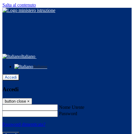
Salta al contenuto
Italiano
Italiano
Accedi
Accedi
button close
×
Nome Utente
Password
Password dimenticata?