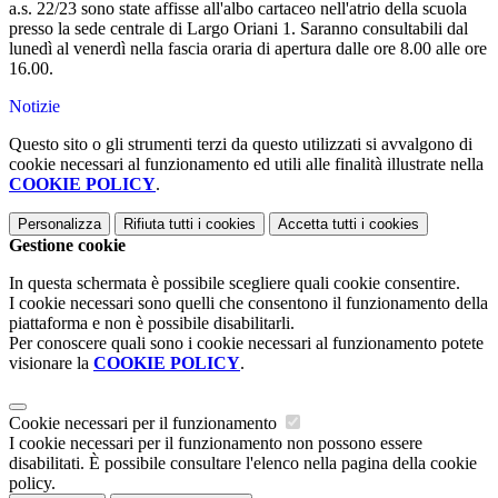
a.s. 22/23 sono state affisse all'albo cartaceo nell'atrio della scuola
presso la sede centrale di Largo Oriani 1. Saranno consultabili dal
lunedì al venerdì nella fascia oraria di apertura dalle ore 8.00 alle ore
16.00.
Notizie
Questo sito o gli strumenti terzi da questo utilizzati si avvalgono di
cookie necessari al funzionamento ed utili alle finalità illustrate nella
COOKIE POLICY
.
Personalizza
Rifiuta tutti
i cookies
Accetta tutti
i cookies
Gestione cookie
In questa schermata è possibile scegliere quali cookie consentire.
I cookie necessari sono quelli che consentono il funzionamento della
piattaforma e non è possibile disabilitarli.
Per conoscere quali sono i cookie necessari al funzionamento potete
visionare la
COOKIE POLICY
.
Cookie necessari per il funzionamento
I cookie necessari per il funzionamento non possono essere
disabilitati. È possibile consultare l'elenco nella pagina della cookie
policy.