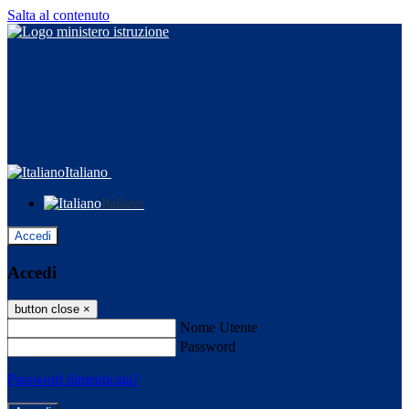
Salta al contenuto
Italiano
Italiano
Accedi
Accedi
button close
×
Nome Utente
Password
Password dimenticata?