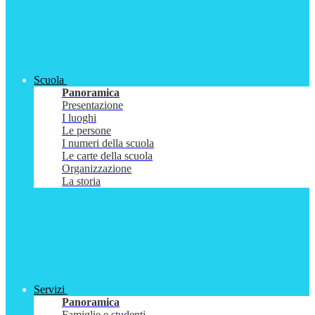
Scuola
Panoramica
Presentazione
I luoghi
Le persone
I numeri della scuola
Le carte della scuola
Organizzazione
La storia
Servizi
Panoramica
Famiglie e studenti