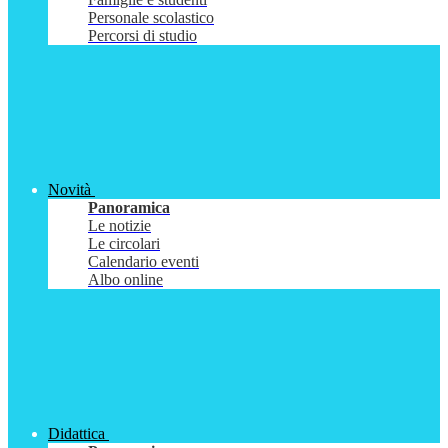
Personale scolastico
Percorsi di studio
Novità
Panoramica
Le notizie
Le circolari
Calendario eventi
Albo online
Didattica