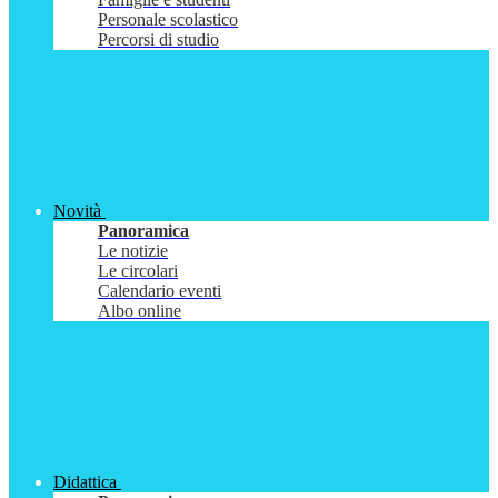
Personale scolastico
Percorsi di studio
Novità
Panoramica
Le notizie
Le circolari
Calendario eventi
Albo online
Didattica