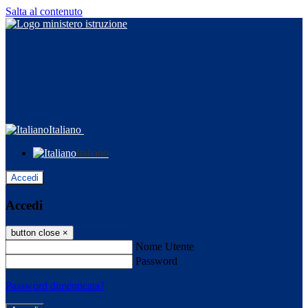
Salta al contenuto
Italiano
Italiano
Accedi
Accedi
button close
×
Nome Utente
Password
Password dimenticata?