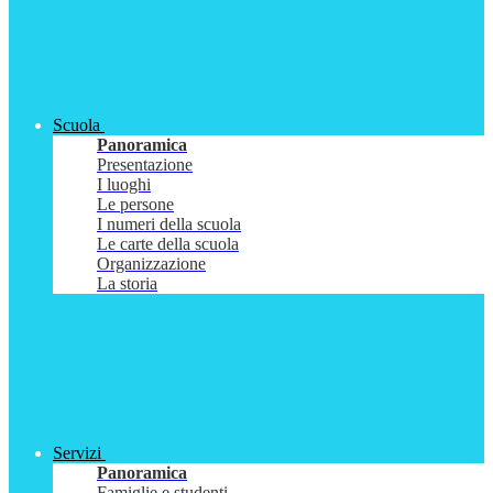
Scuola
Panoramica
Presentazione
I luoghi
Le persone
I numeri della scuola
Le carte della scuola
Organizzazione
La storia
Servizi
Panoramica
Famiglie e studenti