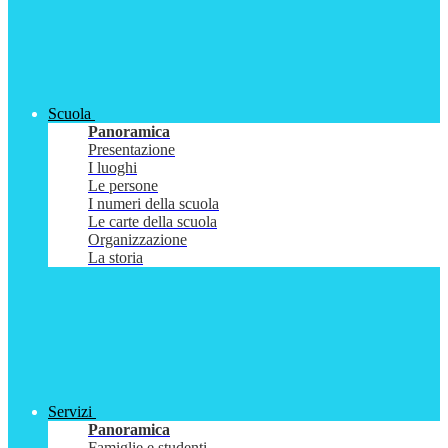
Scuola
Panoramica
Presentazione
I luoghi
Le persone
I numeri della scuola
Le carte della scuola
Organizzazione
La storia
Servizi
Panoramica
Famiglie e studenti