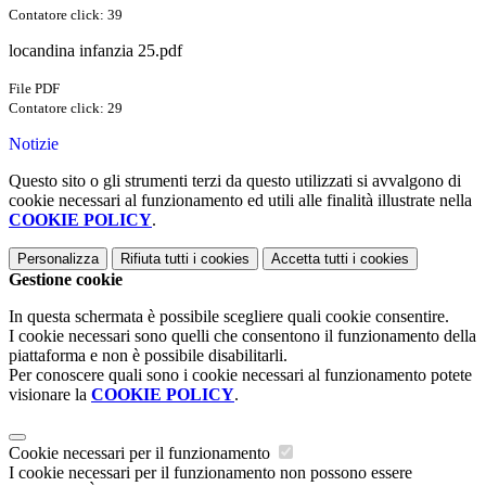
Contatore click: 39
locandina infanzia 25.pdf
File PDF
Contatore click: 29
Notizie
Questo sito o gli strumenti terzi da questo utilizzati si avvalgono di
cookie necessari al funzionamento ed utili alle finalità illustrate nella
COOKIE POLICY
.
Personalizza
Rifiuta tutti
i cookies
Accetta tutti
i cookies
Gestione cookie
In questa schermata è possibile scegliere quali cookie consentire.
I cookie necessari sono quelli che consentono il funzionamento della
piattaforma e non è possibile disabilitarli.
Per conoscere quali sono i cookie necessari al funzionamento potete
visionare la
COOKIE POLICY
.
Cookie necessari per il funzionamento
I cookie necessari per il funzionamento non possono essere