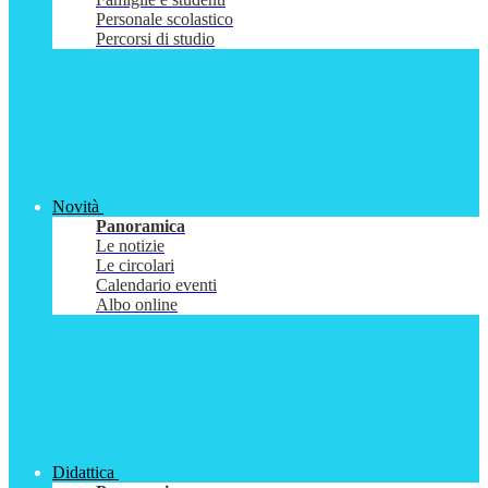
Personale scolastico
Percorsi di studio
Novità
Panoramica
Le notizie
Le circolari
Calendario eventi
Albo online
Didattica