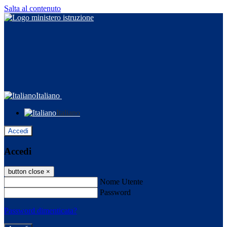
Salta al contenuto
Italiano
Italiano
Accedi
Accedi
button close
×
Nome Utente
Password
Password dimenticata?