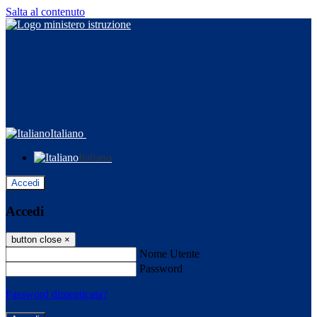
Salta al contenuto
Italiano
Italiano
Accedi
Accedi
button close
×
Nome Utente
Password
Password dimenticata?