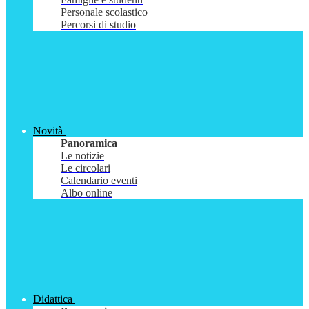
Personale scolastico
Percorsi di studio
Novità
Panoramica
Le notizie
Le circolari
Calendario eventi
Albo online
Didattica