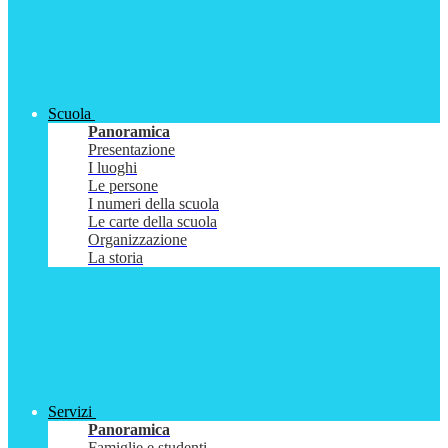
Scuola
Panoramica
Presentazione
I luoghi
Le persone
I numeri della scuola
Le carte della scuola
Organizzazione
La storia
Servizi
Panoramica
Famiglie e studenti