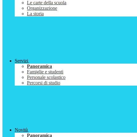
Le carte della scuola
Organizzazione
La storia
Servizi
Panoramica
Famiglie e studenti
Personale scolastico
Percorsi di studio
Novità
Panoramica