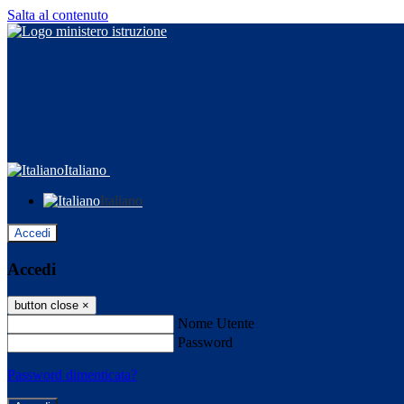
Salta al contenuto
Italiano
Italiano
Accedi
Accedi
button close
×
Nome Utente
Password
Password dimenticata?