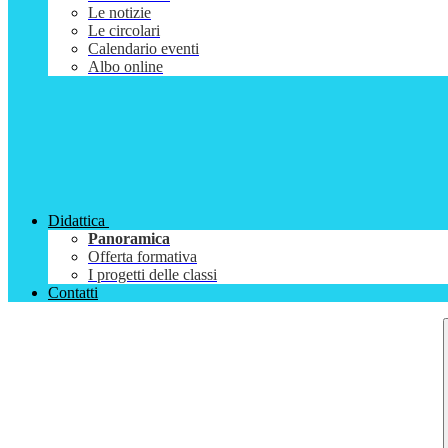
Le notizie
Le circolari
Calendario eventi
Albo online
Didattica
Panoramica
Offerta formativa
I progetti delle classi
Contatti