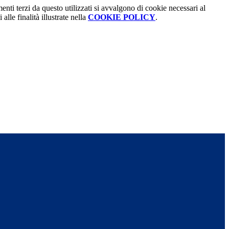
menti terzi da questo utilizzati si avvalgono di cookie necessari al
alle finalità illustrate nella
COOKIE POLICY
.