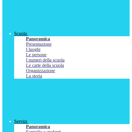
Scuola
Panoramica
Presentazione
I luoghi
Le persone
I numeri della scuola
Le carte della scuola
Organizzazione
La storia
Servizi
Panoramica
Famiglie e studenti