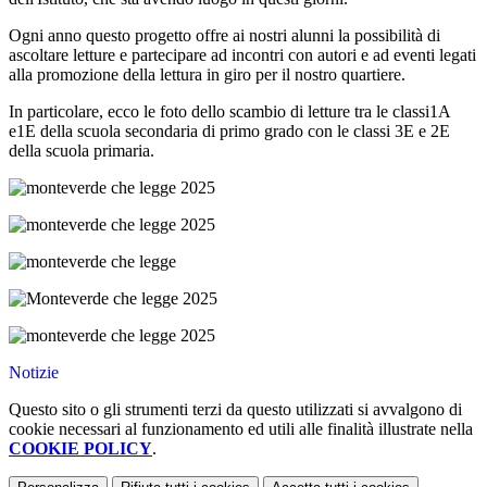
Ogni anno questo progetto offre ai nostri alunni la possibilità di
ascoltare letture e partecipare ad incontri con autori e ad eventi legati
alla promozione della lettura in giro per il nostro quartiere.
In particolare, ecco le foto dello scambio di letture tra le classi1A
e1E della scuola secondaria di primo grado con le classi 3E e 2E
della scuola primaria.
Notizie
Questo sito o gli strumenti terzi da questo utilizzati si avvalgono di
cookie necessari al funzionamento ed utili alle finalità illustrate nella
COOKIE POLICY
.