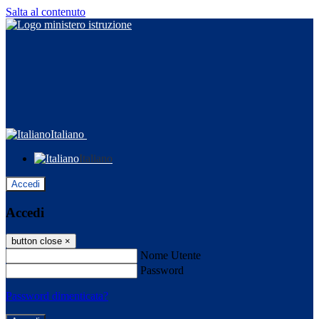
Salta al contenuto
Italiano
Italiano
Accedi
Accedi
button close
×
Nome Utente
Password
Password dimenticata?