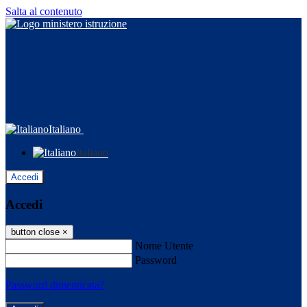
Salta al contenuto
Italiano
Italiano
Accedi
Accedi
button close
×
Nome Utente
Password
Password dimenticata?