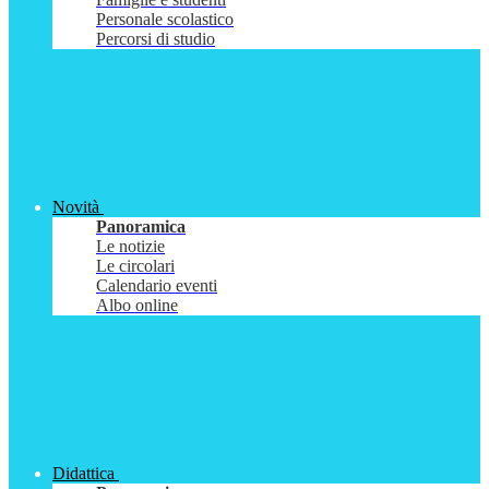
Personale scolastico
Percorsi di studio
Novità
Panoramica
Le notizie
Le circolari
Calendario eventi
Albo online
Didattica