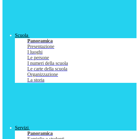
Scuola
Panoramica
Presentazione
I luoghi
Le persone
I numeri della scuola
Le carte della scuola
Organizzazione
La storia
Servizi
Panoramica
Famiglie e studenti