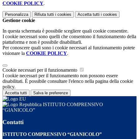
COOKIE POLICY
.
Personalizza
Rifiuta tutti
i cookies
Accetta tutti
i cookies
Gestione cookie
In questa schermata è possibile scegliere quali cookie consentire.
I cookie necessari sono quelli che consentono il funzionamento della
piattaforma e non è possibile disabilitarli.
Per conoscere quali sono i cookie necessari al funzionamento potete
visionare la
COOKIE POLICY
.
Cookie necessari per il funzionamento
I cookie necessari per il funzionamento non possono essere
disabilitati. È possibile consultare l'elenco nella pagina della cookie
policy.
Accetta tutti
Salva le preferenze
ISTITUTO COMPRENSIVO
“GIANICOLO”
Contatti
ISTITUTO COMPRENSIVO “GIANICOLO”