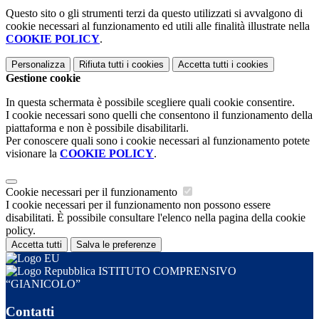
Questo sito o gli strumenti terzi da questo utilizzati si avvalgono di
cookie necessari al funzionamento ed utili alle finalità illustrate nella
COOKIE POLICY
.
Personalizza
Rifiuta tutti
i cookies
Accetta tutti
i cookies
Gestione cookie
In questa schermata è possibile scegliere quali cookie consentire.
I cookie necessari sono quelli che consentono il funzionamento della
piattaforma e non è possibile disabilitarli.
Per conoscere quali sono i cookie necessari al funzionamento potete
visionare la
COOKIE POLICY
.
Cookie necessari per il funzionamento
I cookie necessari per il funzionamento non possono essere
disabilitati. È possibile consultare l'elenco nella pagina della cookie
policy.
Accetta tutti
Salva le preferenze
ISTITUTO COMPRENSIVO
“GIANICOLO”
Contatti