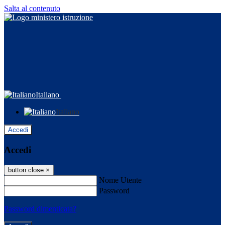
Salta al contenuto
Italiano
Italiano
Accedi
Accedi
button close
×
Nome Utente
Password
Password dimenticata?