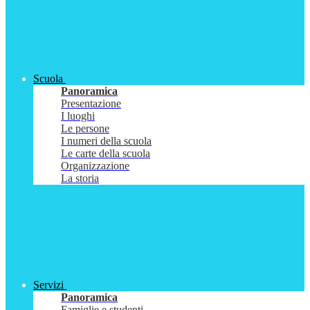
Scuola
Panoramica
Presentazione
I luoghi
Le persone
I numeri della scuola
Le carte della scuola
Organizzazione
La storia
Servizi
Panoramica
Famiglie e studenti