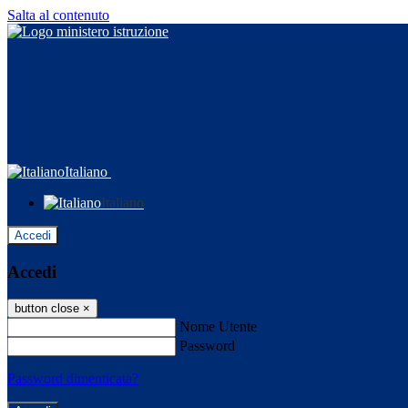
Salta al contenuto
Italiano
Italiano
Accedi
Accedi
button close
×
Nome Utente
Password
Password dimenticata?