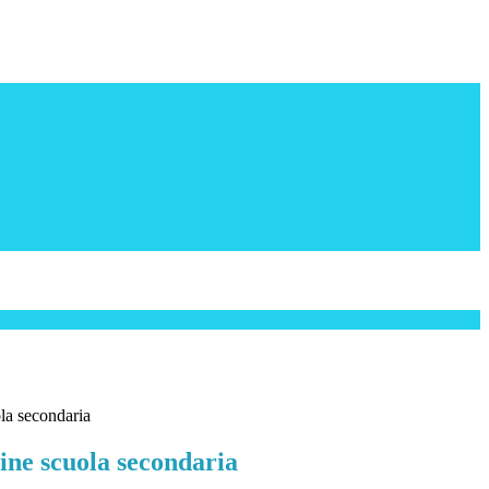
la secondaria
ine scuola secondaria