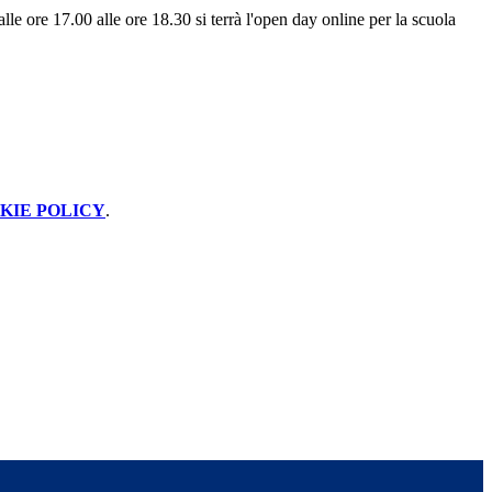
e ore 17.00 alle ore 18.30 si terrà l'open day online per la scuola
KIE POLICY
.