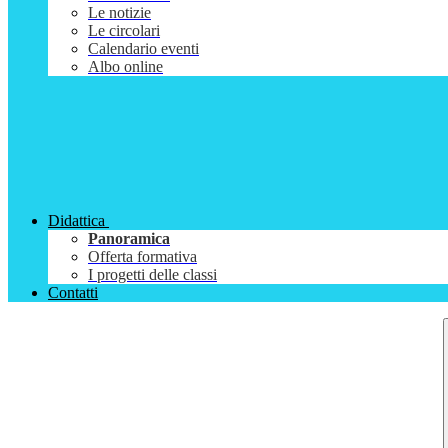
Le notizie
Le circolari
Calendario eventi
Albo online
Didattica
Panoramica
Offerta formativa
I progetti delle classi
Contatti