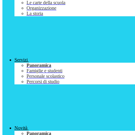
Le carte della scuola
Organizzazione
La storia
Servizi
Panoramica
Famiglie e studenti
Personale scolastico
Percorsi di studio
Novità
Panoramica