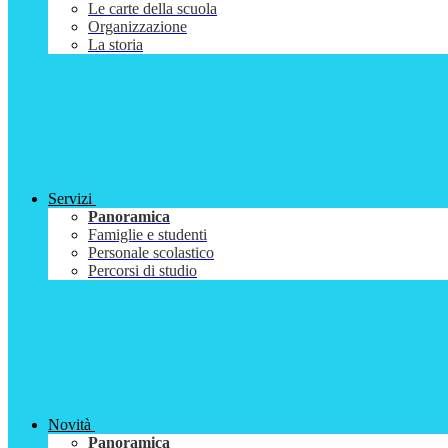
Le carte della scuola
Organizzazione
La storia
Servizi
Panoramica
Famiglie e studenti
Personale scolastico
Percorsi di studio
Novità
Panoramica