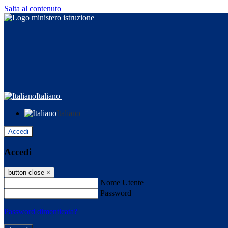
Salta al contenuto
Italiano
Italiano
Accedi
Accedi
button close
×
Nome Utente
Password
Password dimenticata?