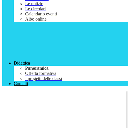
Le notizie
Le circolari
Calendario eventi
Albo online
Didattica
Panoramica
Offerta formativa
I progetti delle classi
Contatti