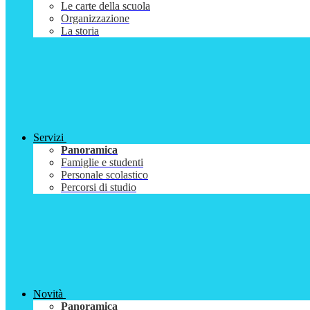
Le carte della scuola
Organizzazione
La storia
Servizi
Panoramica
Famiglie e studenti
Personale scolastico
Percorsi di studio
Novità
Panoramica