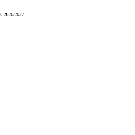
a.s. 2026/2027