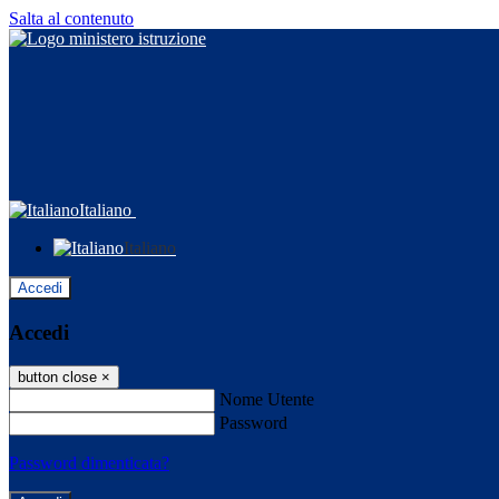
Salta al contenuto
Italiano
Italiano
Accedi
Accedi
button close
×
Nome Utente
Password
Password dimenticata?