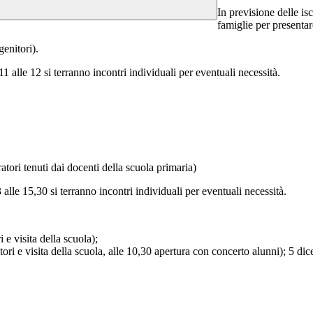
In previsione delle isc
famiglie per presentar
genitori).
11 alle 12 si terranno incontri individuali per eventuali necessità.
atori tenuti dai
docenti della scuola primaria)
 alle 15,30 si terranno incontri individuali per eventuali necessità.
e visita della scuola);
tori e visita della scuola, alle 10,30 apertura con concerto alunni);
5 dic