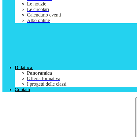
Le notizie
Le circolari
Calendario eventi
Albo online
Didattica
Panoramica
Offerta formativa
I progetti delle classi
Contatti