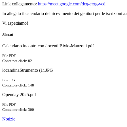
Link collegamento:
https://meet.google.com/dcq-erxg-vcd
In allegato il calendario del ricevimento dei genitori per le iscrizioni 
Vi aspettiamo!
Allegati
Calendario incontri con docenti Bixio-Manzoni.pdf
File PDF
Contatore click: 82
locandinaStrumento (1).JPG
File JPG
Contatore click: 148
Openday 2025.pdf
File PDF
Contatore click: 300
Notizie