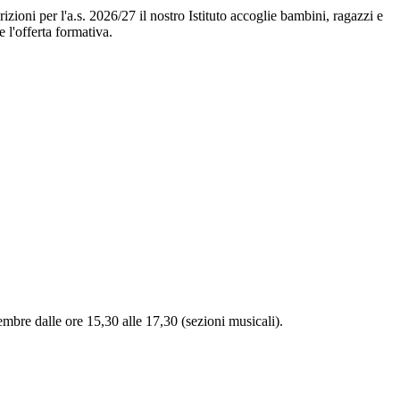
rizioni per l'a.s. 2026/27 il nostro Istituto accoglie bambini, ragazzi e
e l'offerta formativa.
embre dalle ore 15,30 alle 17,30 (sezioni musicali).