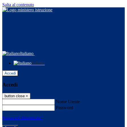
Salta al contenuto
Italiano
Italiano
Accedi
Accedi
button close
×
Nome Utente
Password
Password dimenticata?