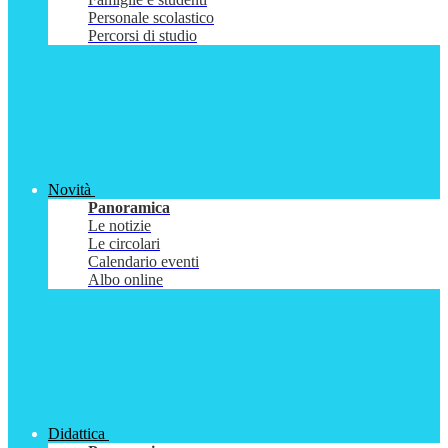
Personale scolastico
Percorsi di studio
Novità
Panoramica
Le notizie
Le circolari
Calendario eventi
Albo online
Didattica