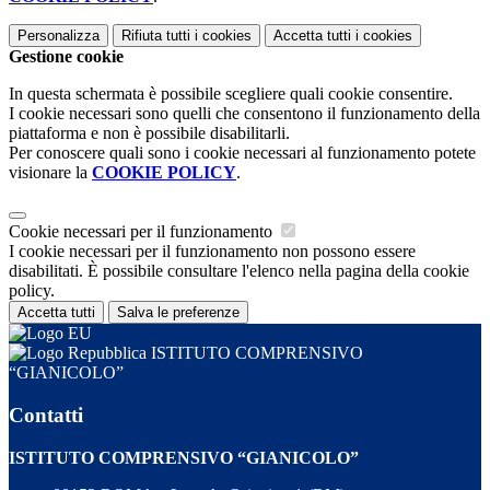
Personalizza
Rifiuta tutti
i cookies
Accetta tutti
i cookies
Gestione cookie
In questa schermata è possibile scegliere quali cookie consentire.
I cookie necessari sono quelli che consentono il funzionamento della
piattaforma e non è possibile disabilitarli.
Per conoscere quali sono i cookie necessari al funzionamento potete
visionare la
COOKIE POLICY
.
Cookie necessari per il funzionamento
I cookie necessari per il funzionamento non possono essere
disabilitati. È possibile consultare l'elenco nella pagina della cookie
policy.
Accetta tutti
Salva le preferenze
ISTITUTO COMPRENSIVO
“GIANICOLO”
Contatti
ISTITUTO COMPRENSIVO “GIANICOLO”