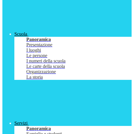
Scuola
Panoramica
Presentazione
I luoghi
Le persone
I numeri della scuola
Le carte della scuola
Organizzazione
La storia
Servizi
Panoramica
Famiglie e studenti