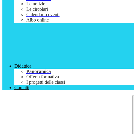
Le notizie
Le circolari
Calendario eventi
Albo online
Didattica
Panoramica
Offerta formativa
I progetti delle classi
Contatti