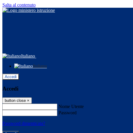
Salta al contenuto
Italiano
Italiano
Accedi
Accedi
button close
×
Nome Utente
Password
Password dimenticata?