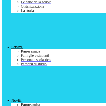
Le carte della scuola
Organizzazione
La storia
Servizi
Panoramica
Famiglie e studenti
Personale scolastico
Percorsi di studio
Novità
Panoramica