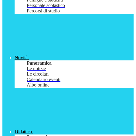
Personale scolastico
Percorsi di studio
Novità
Panoramica
Le notizie
Le circolari
Calendario eventi
Albo online
Didattica