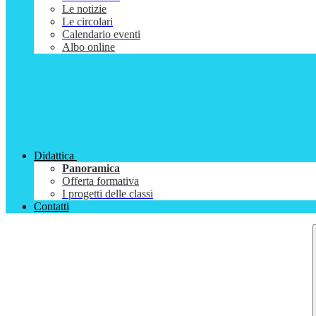
Le notizie
Le circolari
Calendario eventi
Albo online
Didattica
Panoramica
Offerta formativa
I progetti delle classi
Contatti