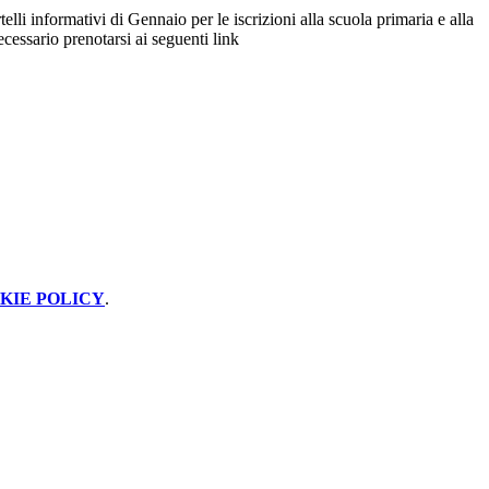
elli informativi di Gennaio per le iscrizioni alla scuola primaria e alla
cessario prenotarsi ai seguenti link
KIE POLICY
.