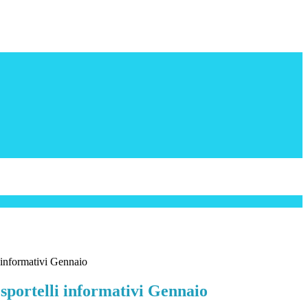
i informativi Gennaio
sportelli informativi Gennaio