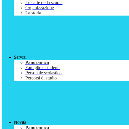
Le carte della scuola
Organizzazione
La storia
Servizi
Panoramica
Famiglie e studenti
Personale scolastico
Percorsi di studio
Novità
Panoramica