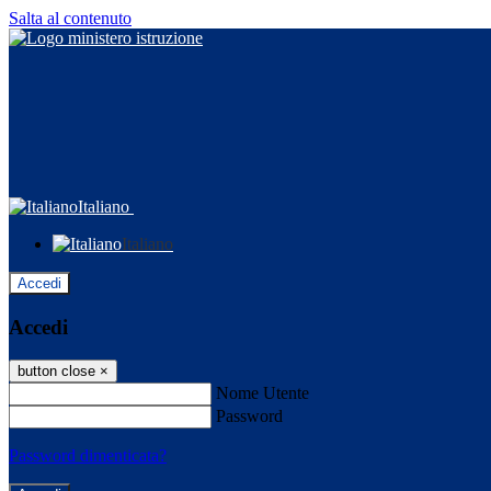
Salta al contenuto
Italiano
Italiano
Accedi
Accedi
button close
×
Nome Utente
Password
Password dimenticata?