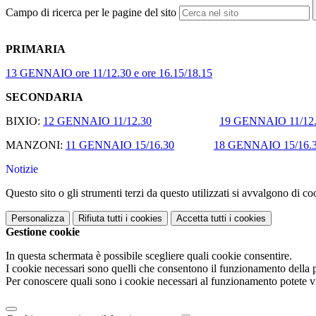
Campo di ricerca per le pagine del sito
PRIMARIA
13 GENNAIO ore 11/12.30 e ore 16.15/18.15
SECONDARIA
BIXIO:
12 GENNAIO 11/12.30
19 GENNAIO 11/12
MANZONI:
11 GENNAIO 15/16.30
18 GENNAIO 15/16.
Notizie
Questo sito o gli strumenti terzi da questo utilizzati si avvalgono di coo
Personalizza
Rifiuta tutti
i cookies
Accetta tutti
i cookies
Gestione cookie
In questa schermata è possibile scegliere quali cookie consentire.
I cookie necessari sono quelli che consentono il funzionamento della pi
Per conoscere quali sono i cookie necessari al funzionamento potete v