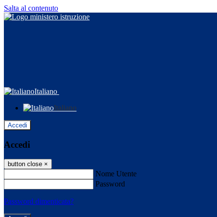
Salta al contenuto
Italiano
Italiano
Accedi
Accedi
button close
×
Nome Utente
Password
Password dimenticata?