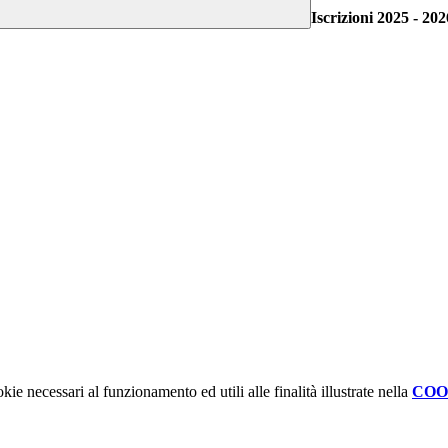
Iscrizioni 2025 - 202
kie necessari al funzionamento ed utili alle finalità illustrate nella
COO