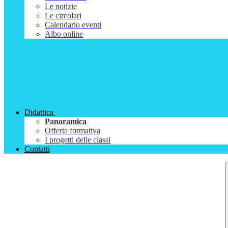
Le notizie
Le circolari
Calendario eventi
Albo online
Didattica
Panoramica
Offerta formativa
I progetti delle classi
Contatti