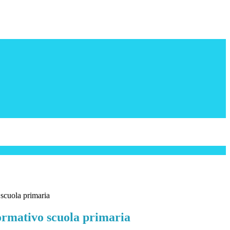
 scuola primaria
formativo scuola primaria