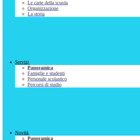
Le carte della scuola
Organizzazione
La storia
Servizi
Panoramica
Famiglie e studenti
Personale scolastico
Percorsi di studio
Novità
Panoramica