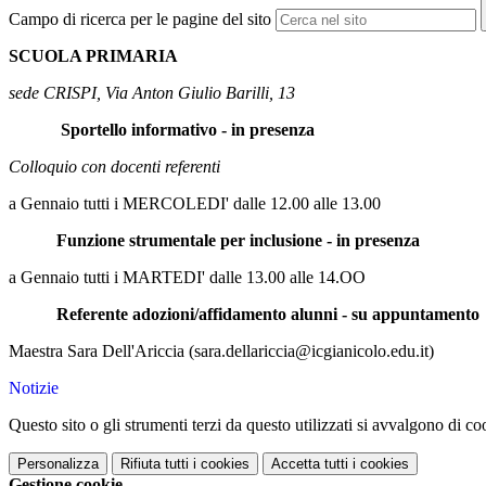
Campo di ricerca per le pagine del sito
SCUOLA PRIMARIA
sede CRISPI, Via Anton Giulio Barilli, 13
Sportello informativo - in presenza
Colloquio con docenti referenti
a Gennaio tutti i MERCOLEDI' dalle 12.00 alle 13.00
Funzione strumentale per inclusione - in presenza
a Gennaio tutti i MARTEDI' dalle 13.00 alle 14.OO
Referente adozioni/affidamento alunni - su appuntamento
Maestra Sara Dell'Ariccia (sara.dellariccia@icgianicolo.edu.it)
Notizie
Questo sito o gli strumenti terzi da questo utilizzati si avvalgono di coo
Personalizza
Rifiuta tutti
i cookies
Accetta tutti
i cookies
Gestione cookie