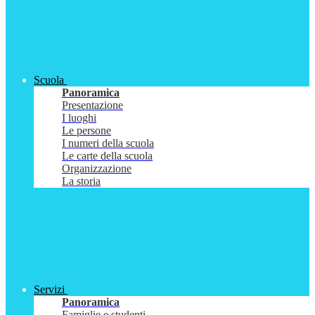
Scuola
Panoramica
Presentazione
I luoghi
Le persone
I numeri della scuola
Le carte della scuola
Organizzazione
La storia
Servizi
Panoramica
Famiglie e studenti