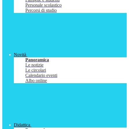
Personale scolastico
Percorsi di studio
Novità
Panoramica
Le notizie
Le circolari
Calendario eventi
Albo online
Didattica