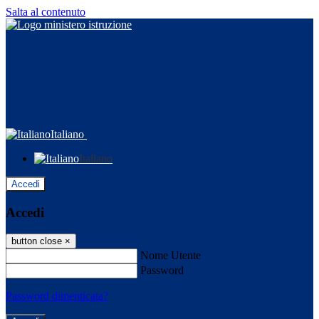
Salta al contenuto
Italiano
Italiano
Accedi
Accedi
button close
×
Nome Utente
Password
Password dimenticata?