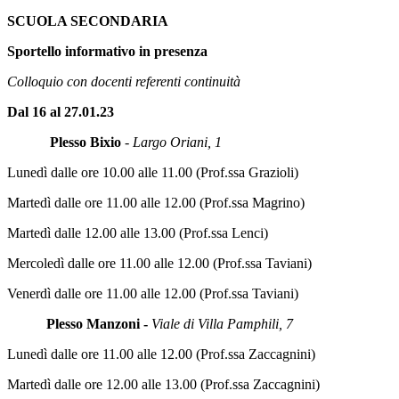
SCUOLA SECONDARIA
Sportello informativo in presenza
Colloquio con docenti referenti continuità
Dal 16 al 27.01.23
Plesso Bixio
-
Largo Oriani, 1
Lunedì dalle ore 10.00 alle 11.00 (Prof.ssa Grazioli)
Martedì dalle ore 11.00 alle 12.00 (Prof.ssa Magrino)
Martedì dalle 12.00 alle 13.00 (Prof.ssa Lenci)
Mercoledì dalle ore 11.00 alle 12.00 (Prof.ssa Taviani)
Venerdì dalle ore 11.00 alle 12.00 (Prof.ssa Taviani)
Plesso Manzoni -
Viale di Villa Pamphili, 7
Lunedì dalle ore 11.00 alle 12.00 (Prof.ssa Zaccagnini)
Martedì dalle ore 12.00 alle 13.00 (Prof.ssa Zaccagnini)