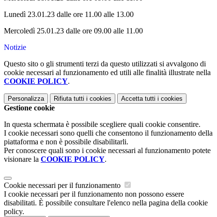
Lunedì 23.01.23
dalle ore 11.00 alle 13.00
Mercoledì 25.01.23
dalle ore 09.00 alle 11.00
Notizie
Questo sito o gli strumenti terzi da questo utilizzati si avvalgono di
cookie necessari al funzionamento ed utili alle finalità illustrate nella
COOKIE POLICY
.
Personalizza
Rifiuta tutti
i cookies
Accetta tutti
i cookies
Gestione cookie
In questa schermata è possibile scegliere quali cookie consentire.
I cookie necessari sono quelli che consentono il funzionamento della
piattaforma e non è possibile disabilitarli.
Per conoscere quali sono i cookie necessari al funzionamento potete
visionare la
COOKIE POLICY
.
Cookie necessari per il funzionamento
I cookie necessari per il funzionamento non possono essere
disabilitati. È possibile consultare l'elenco nella pagina della cookie
policy.