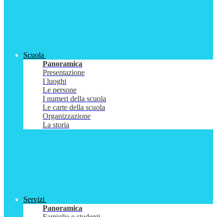
Scuola
Panoramica
Presentazione
I luoghi
Le persone
I numeri della scuola
Le carte della scuola
Organizzazione
La storia
Servizi
Panoramica
Famiglie e studenti