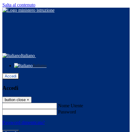
Salta al contenuto
Italiano
Italiano
Accedi
Accedi
button close
×
Nome Utente
Password
Password dimenticata?