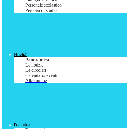
Personale scolastico
Percorsi di studio
Novità
Panoramica
Le notizie
Le circolari
Calendario eventi
Albo online
Didattica