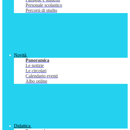
Personale scolastico
Percorsi di studio
Novità
Panoramica
Le notizie
Le circolari
Calendario eventi
Albo online
Didattica