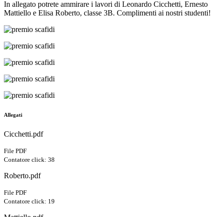
In allegato potrete ammirare i lavori di Leonardo Cicchetti, Ernesto
Mattiello e Elisa Roberto, classe 3B.
Complimenti ai nostri studenti!
Allegati
Cicchetti.pdf
File PDF
Contatore click: 38
Roberto.pdf
File PDF
Contatore click: 19