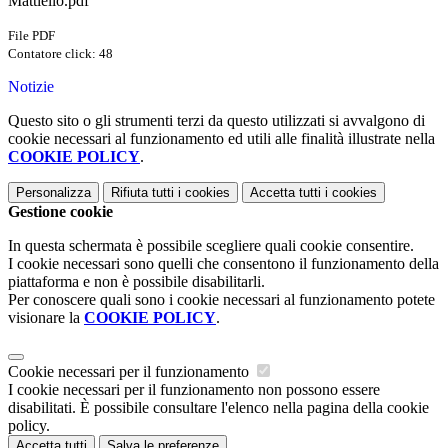
Mattiello.pdf
File PDF
Contatore click: 48
Notizie
Questo sito o gli strumenti terzi da questo utilizzati si avvalgono di
cookie necessari al funzionamento ed utili alle finalità illustrate nella
COOKIE POLICY
.
Personalizza
Rifiuta tutti
i cookies
Accetta tutti
i cookies
Gestione cookie
In questa schermata è possibile scegliere quali cookie consentire.
I cookie necessari sono quelli che consentono il funzionamento della
piattaforma e non è possibile disabilitarli.
Per conoscere quali sono i cookie necessari al funzionamento potete
visionare la
COOKIE POLICY
.
Cookie necessari per il funzionamento
I cookie necessari per il funzionamento non possono essere
disabilitati. È possibile consultare l'elenco nella pagina della cookie
policy.
Accetta tutti
Salva le preferenze