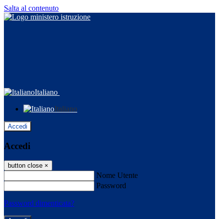
Salta al contenuto
Italiano
Italiano
Accedi
Accedi
button close
×
Nome Utente
Password
Password dimenticata?