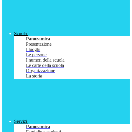
Scuola
Panoramica
Presentazione
I luoghi
Le persone
I numeri della scuola
Le carte della scuola
Organizzazione
La storia
Servizi
Panoramica
Famiglie e studenti