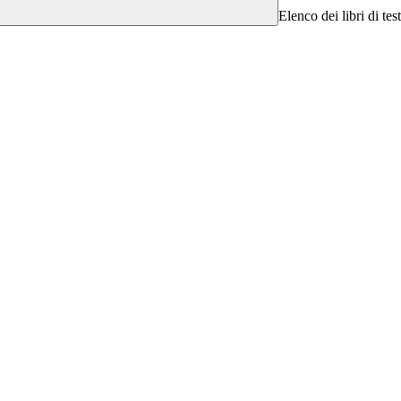
Elenco dei libri di tes