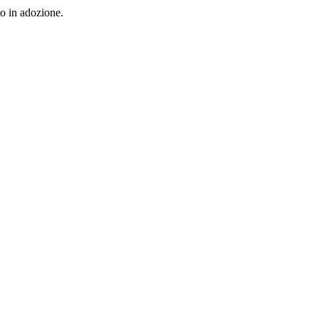
to in adozione.