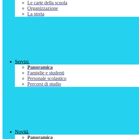
Le carte della scuola
Organizzazione
La storia
Servizi
Panoramica
Famiglie e studenti
Personale scolastico
Percorsi di studio
Novità
Panoramica