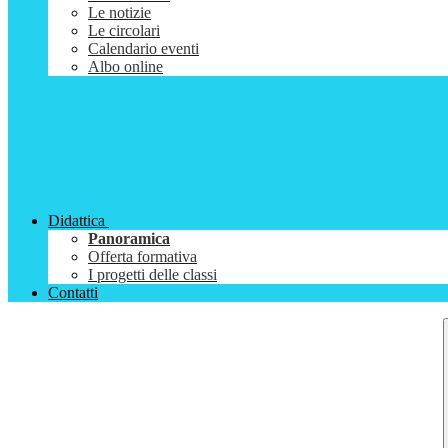
Le notizie
Le circolari
Calendario eventi
Albo online
Didattica
Panoramica
Offerta formativa
I progetti delle classi
Contatti