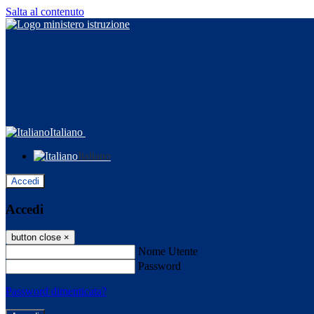
Salta al contenuto
Italiano
Italiano
Accedi
Accedi
button close
×
Nome Utente
Password
Password dimenticata?