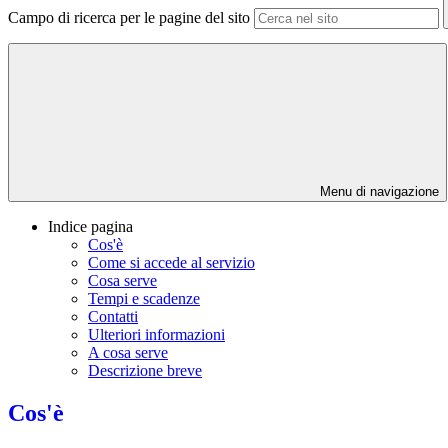
Campo di ricerca per le pagine del sito
Menu di navigazione
Indice pagina
Cos'è
Come si accede al servizio
Cosa serve
Tempi e scadenze
Contatti
Ulteriori informazioni
A cosa serve
Descrizione breve
Cos'è