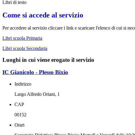
Libri di testo
Come si accede al servizio
Per accedere al servizio cliccare i link e scaricare l'elenco di cui si nec
Libri scuola Primaria
Libri scuola Secondaria
Luoghi in cui viene erogato il servizio
IC Gianicolo - Plesso Bixio
Indirizzo
Largo Alfredo Oriani, 1
CAP
00152
Orari