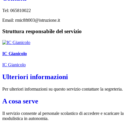
Tel: 065810022
Email: rmic8ft003@istruzione.it
Struttura responsabile del servizio
IC Gianicolo
IC Gianicolo
Ulteriori informazioni
Per ulteriori informazioni su questo servizio contattare la segreteria.
A cosa serve
Il servizio consente al personale scolastico di accedere e scaricare la
modulistica in autonomia.