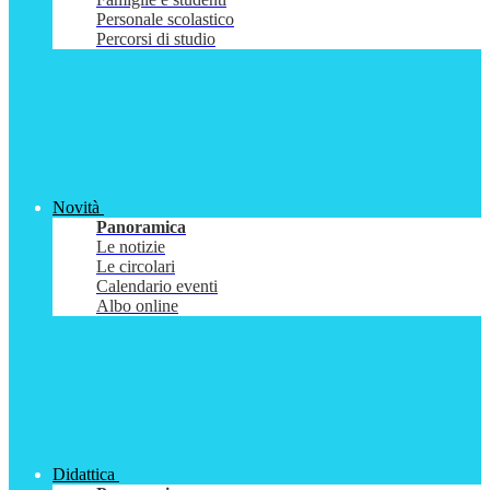
Personale scolastico
Percorsi di studio
Novità
Panoramica
Le notizie
Le circolari
Calendario eventi
Albo online
Didattica