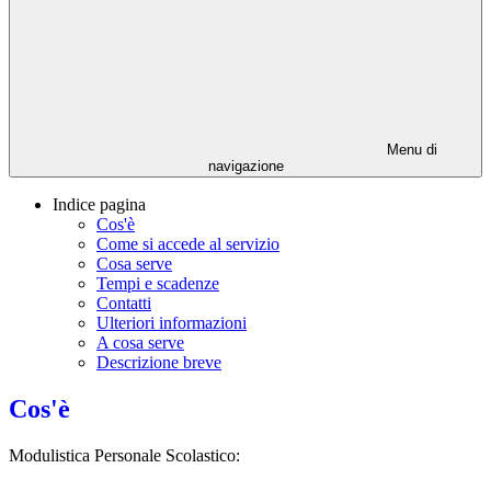
Menu di
navigazione
Indice pagina
Cos'è
Come si accede al servizio
Cosa serve
Tempi e scadenze
Contatti
Ulteriori informazioni
A cosa serve
Descrizione breve
Cos'è
Modulistica Personale Scolastico: