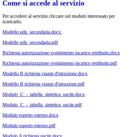
Come si accede al servizio
Per accedere al servizio cliccare sul modulo interessato per
scaricarlo.
Modello pdp_secondaria.docx
Modello pdp_secondaria.pdf
Richiesta autorizzazione svolgimento incarico retribuito.docx
Richiesta autorizzazione svolgimento incarico retribuito.pdf
Modello B richiesta viaggi d'istruzione.docx
Modello B richiesta viaggi d'istruzione.pdf
Modulo_C_-_tabella_sintetica_uscite.docx
Modulo_C_-_tabella_sintetica_uscite.pdf
Modulo esperto esterno.docx
Modulo esperto esterno.pdf
Modulo A richiesta uscite.docx