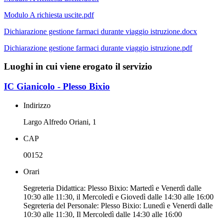
Modulo A richiesta uscite.pdf
Dichiarazione gestione farmaci durante viaggio istruzione.docx
Dichiarazione gestione farmaci durante viaggio istruzione.pdf
Luoghi in cui viene erogato il servizio
IC Gianicolo - Plesso Bixio
Indirizzo
Largo Alfredo Oriani, 1
CAP
00152
Orari
Segreteria Didattica: Plesso Bixio: Martedì e Venerdì dalle
10:30 alle 11:30, il Mercoledì e Giovedì dalle 14:30 alle 16:00
Segreteria del Personale: Plesso Bixio: Lunedì e Venerdì dalle
10:30 alle 11:30, Il Mercoledì dalle 14:30 alle 16:00