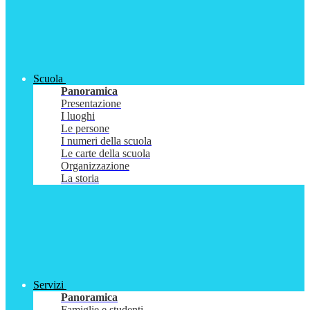
Scuola
Panoramica
Presentazione
I luoghi
Le persone
I numeri della scuola
Le carte della scuola
Organizzazione
La storia
Servizi
Panoramica
Famiglie e studenti