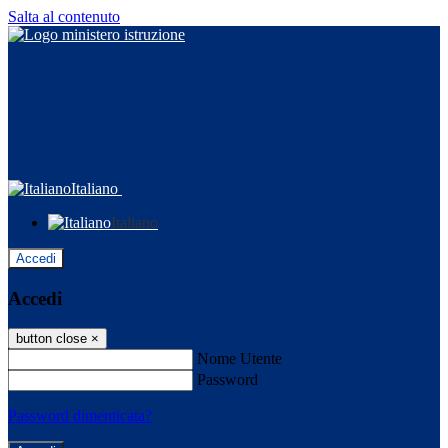
Salta al contenuto
Italiano
Italiano
Accedi
Accedi
button close
×
Nome Utente
Password
Password dimenticata?