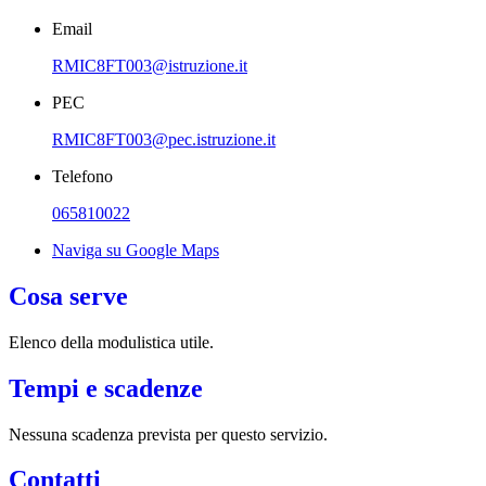
Email
RMIC8FT003@istruzione.it
PEC
RMIC8FT003@pec.istruzione.it
Telefono
065810022
Naviga su Google Maps
Cosa serve
Elenco della modulistica utile.
Tempi e scadenze
Nessuna scadenza prevista per questo servizio.
Contatti