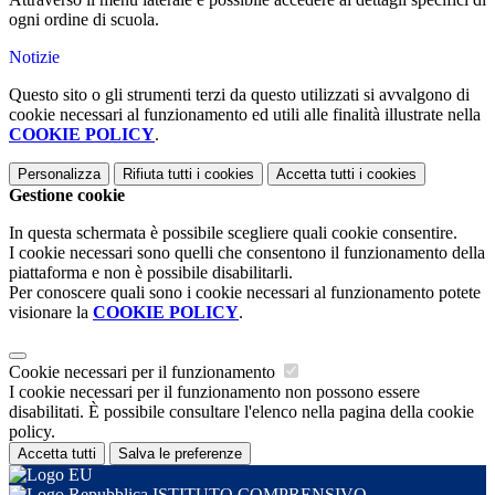
ogni ordine di scuola.
Notizie
Questo sito o gli strumenti terzi da questo utilizzati si avvalgono di
cookie necessari al funzionamento ed utili alle finalità illustrate nella
COOKIE POLICY
.
Personalizza
Rifiuta tutti
i cookies
Accetta tutti
i cookies
Gestione cookie
In questa schermata è possibile scegliere quali cookie consentire.
I cookie necessari sono quelli che consentono il funzionamento della
piattaforma e non è possibile disabilitarli.
Per conoscere quali sono i cookie necessari al funzionamento potete
visionare la
COOKIE POLICY
.
Cookie necessari per il funzionamento
I cookie necessari per il funzionamento non possono essere
disabilitati. È possibile consultare l'elenco nella pagina della cookie
policy.
Accetta tutti
Salva le preferenze
ISTITUTO COMPRENSIVO