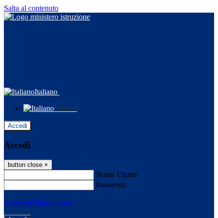
Salta al contenuto
Italiano
Italiano
Accedi
Accedi
button close
×
Nome Utente
Password
Password dimenticata?