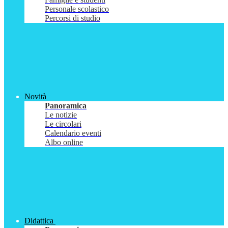
Personale scolastico
Percorsi di studio
Novità
Panoramica
Le notizie
Le circolari
Calendario eventi
Albo online
Didattica