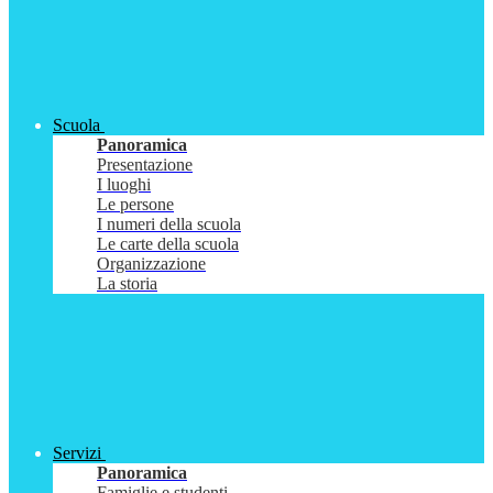
Scuola
Panoramica
Presentazione
I luoghi
Le persone
I numeri della scuola
Le carte della scuola
Organizzazione
La storia
Servizi
Panoramica
Famiglie e studenti