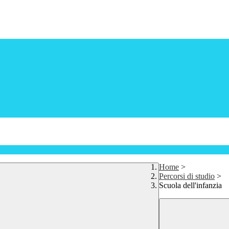
Home
>
Percorsi di studio
>
Scuola dell'infanzia