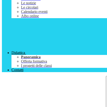
Le notizie
Le circolari
Calendario eventi
Albo online
Didattica
Panoramica
Offerta formativa
I progetti delle classi
Contatti