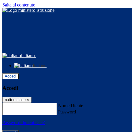
Salta al contenuto
Italiano
Italiano
Accedi
Accedi
button close
×
Nome Utente
Password
Password dimenticata?