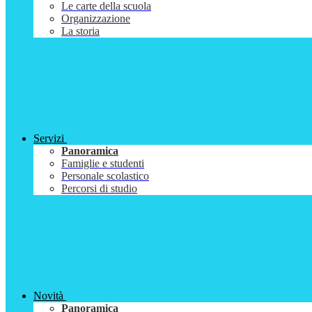
Le carte della scuola
Organizzazione
La storia
Servizi
Panoramica
Famiglie e studenti
Personale scolastico
Percorsi di studio
Novità
Panoramica