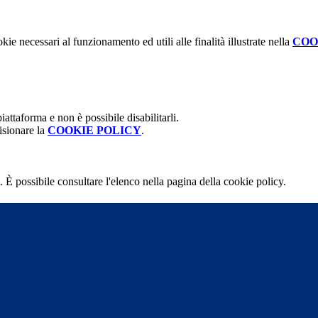
kie necessari al funzionamento ed utili alle finalità illustrate nella
COO
attaforma e non è possibile disabilitarli.
isionare la
COOKIE POLICY
.
 È possibile consultare l'elenco nella pagina della cookie policy.