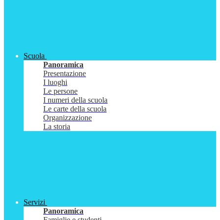
Scuola
Panoramica
Presentazione
I luoghi
Le persone
I numeri della scuola
Le carte della scuola
Organizzazione
La storia
Servizi
Panoramica
Famiglie e studenti