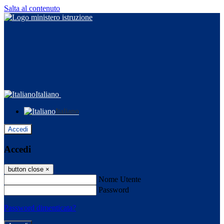
Salta al contenuto
Italiano
Italiano
Accedi
Accedi
button close
×
Nome Utente
Password
Password dimenticata?