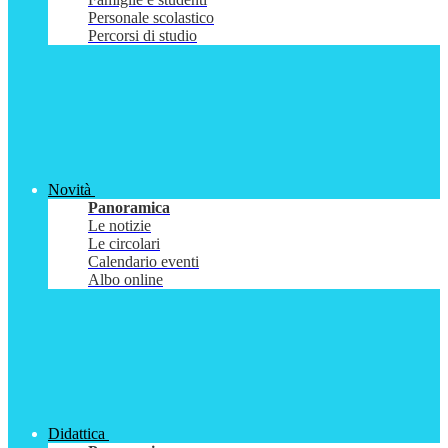
Personale scolastico
Percorsi di studio
Novità
Panoramica
Le notizie
Le circolari
Calendario eventi
Albo online
Didattica