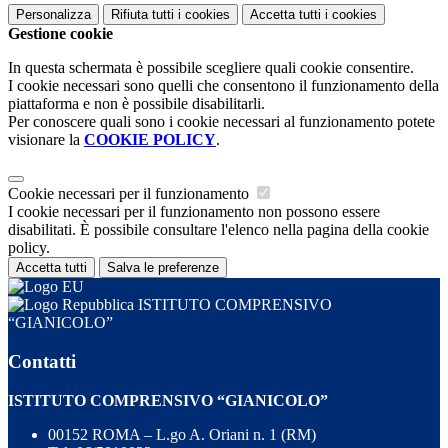
Personalizza
Rifiuta tutti
i cookies
Accetta tutti
i cookies
Gestione cookie
In questa schermata è possibile scegliere quali cookie consentire.
I cookie necessari sono quelli che consentono il funzionamento della
piattaforma e non è possibile disabilitarli.
Per conoscere quali sono i cookie necessari al funzionamento potete
visionare la
COOKIE POLICY
.
Cookie necessari per il funzionamento
I cookie necessari per il funzionamento non possono essere
disabilitati. È possibile consultare l'elenco nella pagina della cookie
policy.
Accetta tutti
Salva le preferenze
ISTITUTO COMPRENSIVO
“GIANICOLO”
Contatti
ISTITUTO COMPRENSIVO “GIANICOLO”
00152 ROMA – L.go A. Oriani n. 1 (RM)