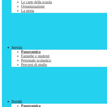
Le carte della scuola
Organizzazione
La storia
Servizi
Panoramica
Famiglie e studenti
Personale scolastico
Percorsi di studio
Novità
Panoramica