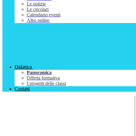
Le notizie
Le circolari
Calendario eventi
Albo online
Didattica
Panoramica
Offerta formativa
I progetti delle classi
Contatti