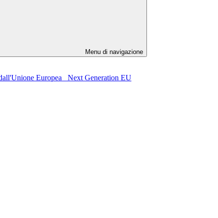
Menu di navigazione
o dall'Unione Europea_ Next Generation EU