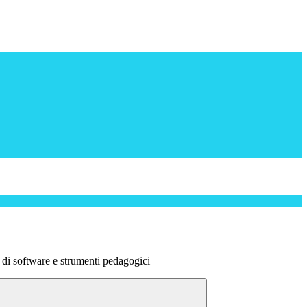
 di software e strumenti pedagogici