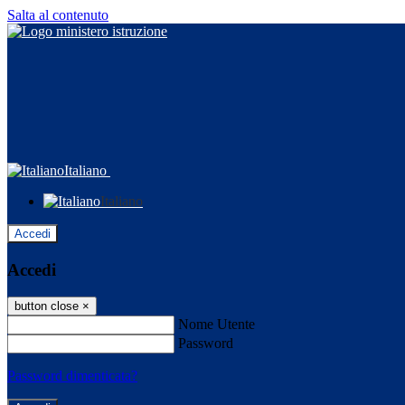
Salta al contenuto
Italiano
Italiano
Accedi
Accedi
button close
×
Nome Utente
Password
Password dimenticata?