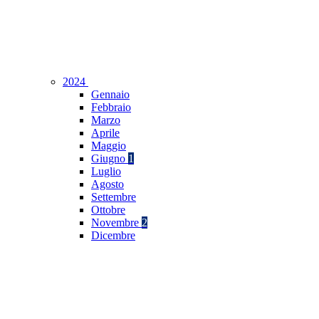
2024
Gennaio
Febbraio
Marzo
Aprile
Maggio
Giugno
1
Luglio
Agosto
Settembre
Ottobre
Novembre
2
Dicembre