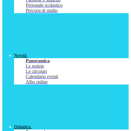
Personale scolastico
Percorsi di studio
Novità
Panoramica
Le notizie
Le circolari
Calendario eventi
Albo online
Didattica