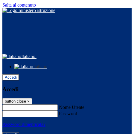
Salta al contenuto
Italiano
Italiano
Accedi
Accedi
button close
×
Nome Utente
Password
Password dimenticata?