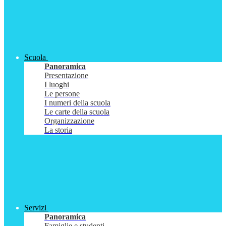
Scuola
Panoramica
Presentazione
I luoghi
Le persone
I numeri della scuola
Le carte della scuola
Organizzazione
La storia
Servizi
Panoramica
Famiglie e studenti