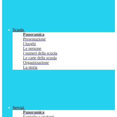
Scuola
Panoramica
Presentazione
I luoghi
Le persone
I numeri della scuola
Le carte della scuola
Organizzazione
La storia
Servizi
Panoramica
Famiglie e studenti