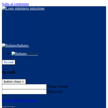
Salta al contenuto
Italiano
Italiano
Accedi
Accedi
button close
×
Nome Utente
Password
Password dimenticata?