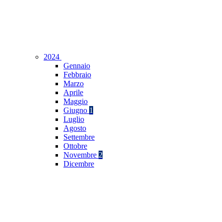
2024
Gennaio
Febbraio
Marzo
Aprile
Maggio
Giugno
1
Luglio
Agosto
Settembre
Ottobre
Novembre
2
Dicembre