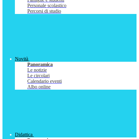
Personale scolastico
Percorsi di studio
Novità
Panoramica
Le notizie
Le circolari
Calendario eventi
Albo online
Didattica