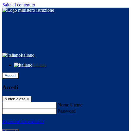
Salta al contenuto
Italiano
Italiano
Accedi
Accedi
button close
×
Nome Utente
Password
Password dimenticata?