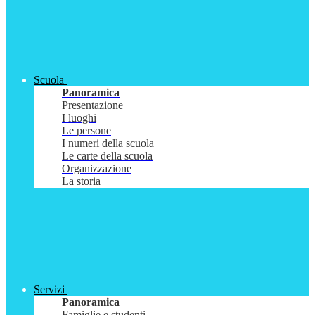
Scuola
Panoramica
Presentazione
I luoghi
Le persone
I numeri della scuola
Le carte della scuola
Organizzazione
La storia
Servizi
Panoramica
Famiglie e studenti