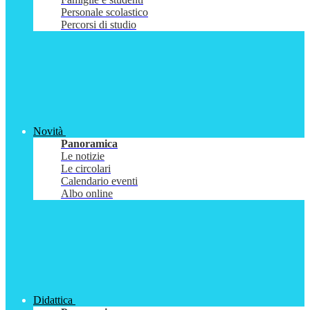
Personale scolastico
Percorsi di studio
Novità
Panoramica
Le notizie
Le circolari
Calendario eventi
Albo online
Didattica