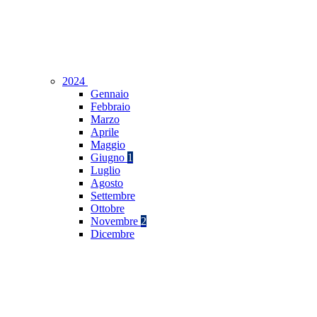
2024
Gennaio
Febbraio
Marzo
Aprile
Maggio
Giugno
1
Luglio
Agosto
Settembre
Ottobre
Novembre
2
Dicembre