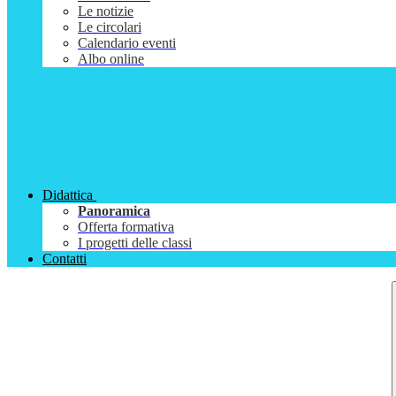
Le notizie
Le circolari
Calendario eventi
Albo online
Didattica
Panoramica
Offerta formativa
I progetti delle classi
Contatti