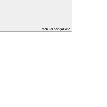
Menu di navigazione