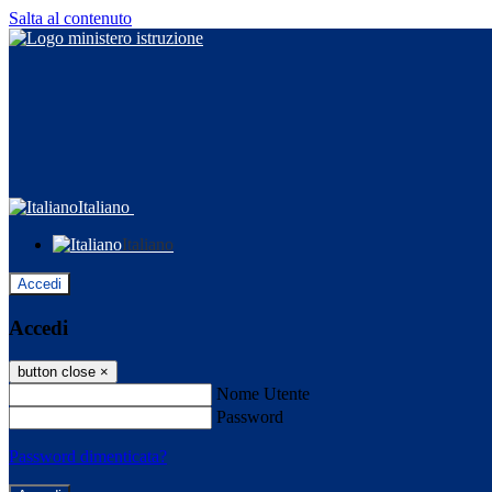
Salta al contenuto
Italiano
Italiano
Accedi
Accedi
button close
×
Nome Utente
Password
Password dimenticata?