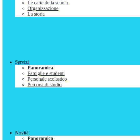
Le carte della scuola
Organizzazione
La storia
Servizi
Panoramica
Famiglie e studenti
Personale scolastico
Percorsi di studio
Novità
Panoramica